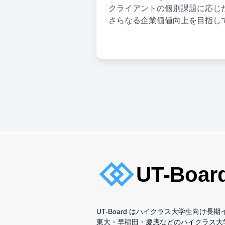
クライアントの個別課題に応じ
さらなる企業価値向上を目指し
UT-Board はハイクラス大学生向け
東大・早稲田・慶應などのハイクラス大