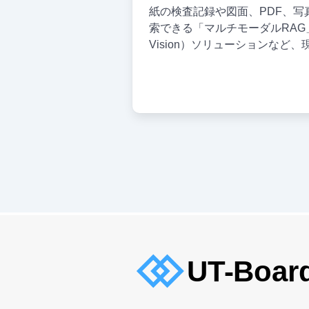
紙の検査記録や図面、PDF、
索できる「マルチモーダルRAG」
Vision）ソリューションなど