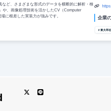
写真など、さまざまな形式のデータを横断的に解析・検
https
や、画像処理技術を活かしたCV（Computer
、現場に根差した実装力が強みです。
企業
東大卒