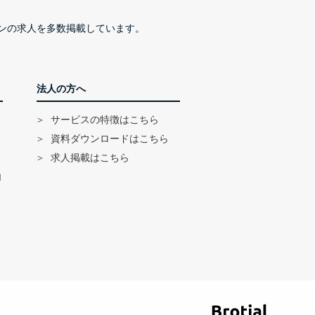
ンの求人を多数掲載しています。
法人の方へ
サービスの特徴はこちら
資料ダウンロードはこちら
求人掲載はこちら
内