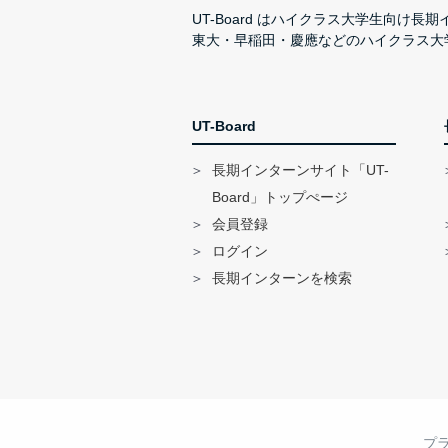
UT-Board はハイクラス大学生向け
東大・早稲田・慶應などのハイクラス大
UT-Board
長期インターンサイト「UT-
Board」トップぺージ
会員登録
ログイン
長期インターンを検索
プ