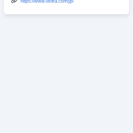
https://www.veltra.com/jp/