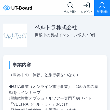
求人を探す
ログイン
無料登録
ベルトラ株式会社
掲載中の長期インターン求人：0件
事業内容
＜世界中の「体験」と旅行者をつなぐ＞
◆OTA事業（オンライン旅行事業）：150カ国の感
動をラインナップ
現地体験型オプショナルツアー専門予約サイト
「VELTRA（ベルトラ）」および