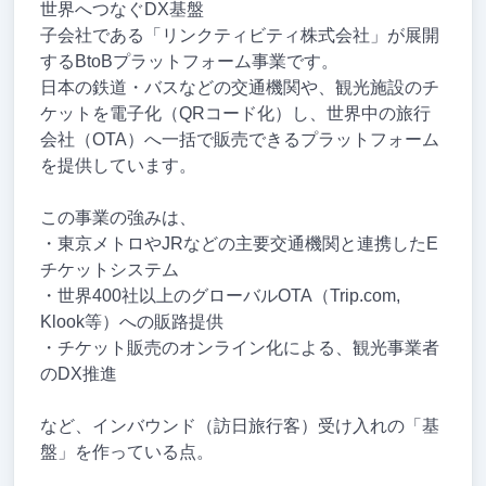
世界へつなぐDX基盤
子会社である「リンクティビティ株式会社」が展開
するBtoBプラットフォーム事業です。
日本の鉄道・バスなどの交通機関や、観光施設のチ
ケットを電子化（QRコード化）し、世界中の旅行
会社（OTA）へ一括で販売できるプラットフォーム
を提供しています。
この事業の強みは、
・東京メトロやJRなどの主要交通機関と連携したE
チケットシステム
・世界400社以上のグローバルOTA（Trip.com,
Klook等）への販路提供
・チケット販売のオンライン化による、観光事業者
のDX推進
など、インバウンド（訪日旅行客）受け入れの「基
盤」を作っている点。