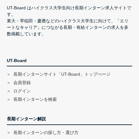
UT-Board はハイクラス大学生向け長期インターン求人サイトで
す。
東大・早稲田・慶應などのハイクラス大学生に向けて、「エリ
ートなキャリア」につながる長期・有給インターンの求人を多
数掲載しています。
UT-Board
長期インターンサイト「UT-Board」トップぺージ
会員登録
ログイン
長期インターンを検索
長期インターン解説
長期インターンの探し方・選び方