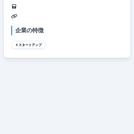
企業の特徴
スタートアップ