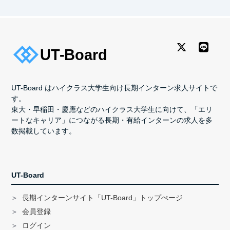
UT-Board はハイクラス大学生向け長期インターン求人サイトで
す。
東大・早稲田・慶應などのハイクラス大学生に向けて、「エリ
ートなキャリア」につながる長期・有給インターンの求人を多
数掲載しています。
UT-Board
長期インターンサイト「UT-Board」トップぺージ
会員登録
ログイン