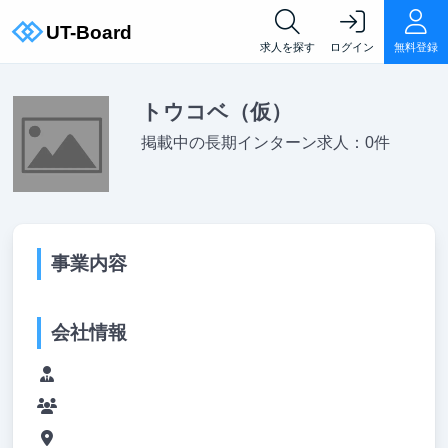
求人を探す
ログイン
無料登録
トウコベ（仮）
掲載中の長期インターン求人：0件
事業内容
会社情報