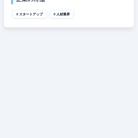
スタートアップ
人材業界