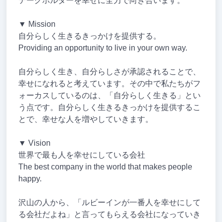
テークホルダーを幸せに全力で向き合います。
▼ Mission
自分らしく生きるきっかけを提供する。
Providing an opportunity to live in your own way.
自分らしく生き、自分らしさが承認されることで、
幸せになれると考えています。その中で私たちがフ
ォーカスしているのは、「自分らしく生きる」とい
う点です。自分らしく生きるきっかけを提供するこ
とで、幸せな人を増やしていきます。
▼ Vision
世界で最も人を幸せにしている会社
The best company in the world that makes people
happy.
沢山の人から、「ルビーインが一番人を幸せにして
る会社だよね」と言ってもらえる会社になっていき