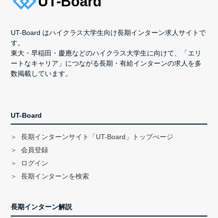
UT-Board はハイクラス大学生向け長期インターン求人サイトで
す。
東大・早稲田・慶應などのハイクラス大学生に向けて、「エリ
ートなキャリア」につながる長期・有給インターンの求人を多
数掲載しています。
UT-Board
長期インターンサイト「UT-Board」トップぺージ
会員登録
ログイン
長期インターンを検索
長期インターン解説