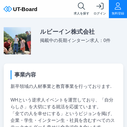
求人を探す
ログイン
無料登録
ルビーイン株式会社
掲載中の長期インターン求人：0件
事業内容
新卒領域の人材事業と教育事業を行っております.
WHという逆求人イベントを運営しており、「自分
らしさ」を大切にする就活を応援ています。
「全ての人を幸せにする」というビジョンを掲げ、
企業・学生・インターン生・社員を含むすべてのス