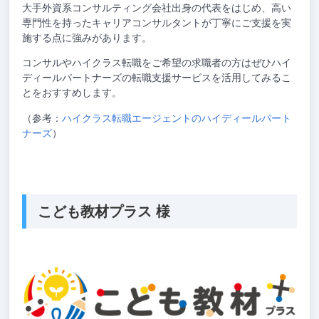
大手外資系コンサルティング会社出身の代表をはじめ、高い
専門性を持ったキャリアコンサルタントが丁寧にご支援を実
施する点に強みがあります。
コンサルやハイクラス転職をご希望の求職者の方はぜひハイ
ディールパートナーズの転職支援サービスを活用してみるこ
とをおすすめします。
（参考：
ハイクラス転職エージェントのハイディールパート
ナーズ
）
こども教材プラス 様