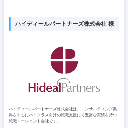
ハイディールパートナーズ株式会社 様
ハイディールパートナーズ株式会社は、コンサルティング業
界を中心にハイクラス向けの転職支援にて豊富な実績を持つ
転職エージェント会社です。