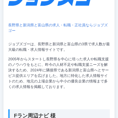
長野県と新潟県と富山県の求人・転職・正社員ならジョブズ
ゴー
ジョブズゴーは、長野県と新潟県と富山県の3県で求人数が最
大級の転職・求人情報サイトです。
2005年からスタートし長野県を中心に培った求人や転職支援
のノウハウをもとに、昨今の人材不足や転職支援ニーズを解
決するため、2024年に隣接県である新潟県と富山県へとサー
ビス提供エリアを広げました。地方に特化した求人情報サイ
トのため、地元の上場企業から中小の優良企業の情報まで多
くの求人情報を掲載しております。
Fラン周辺ナビ 様