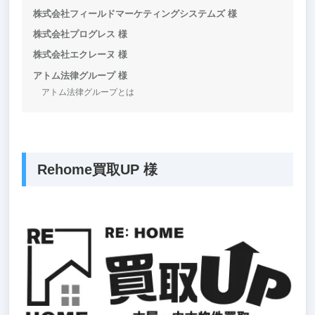
株式会社フィールドマーケティングシステムズ 様
株式会社プログレス 様
株式会社エクレーヌ 様
アトム法律グループ 様
アトム法律グループとは
Rehome買取UP 様