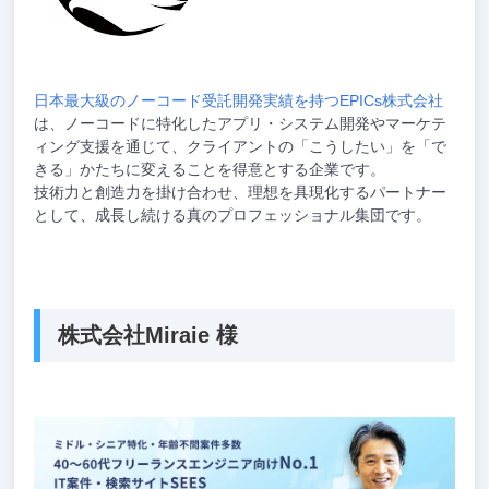
日本最大級のノーコード受託開発実績を持つEPICs株式会社
は、ノーコードに特化したアプリ・システム開発やマーケテ
ィング支援を通じて、クライアントの「こうしたい」を「で
きる」かたちに変えることを得意とする企業です。
技術力と創造力を掛け合わせ、理想を具現化するパートナー
として、成長し続ける真のプロフェッショナル集団です。
株式会社Miraie 様