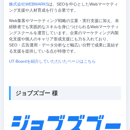
株式会社WEBMARKS
は、SEOを中心としたWebマーケティ
ング支援や人材育成を行う企業です。
Web集客やマーケティング戦略の立案・実行支援に加え、未
経験者でも実践的なスキルを身につけられるWebマーケティ
ングスクールを運営しています。企業のマーケティング内製
化支援や個人のキャリア形成支援にも力を入れており、
SEO・広告運用・データ分析など幅広い分野で成果に直結す
る支援を提供している点が特徴です。
UT-Boardを紹介していただいたページはこちら
ジョブズゴー 様