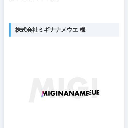
株式会社ミギナナメウエ 様