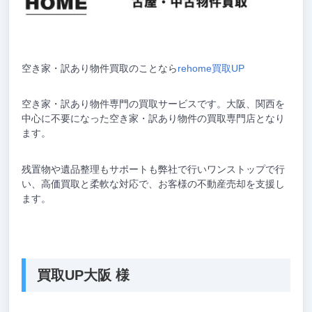
空き家・訳あり物件買取のことなら
rehome買取UP
空き家・訳あり物件専門の買取サービスです。大阪、関西を
中心に不要になった空き家・訳あり物件の買取専門店となり
ます。
残置物や遺品整理もサポートも弊社で行いワンストップで行
い、高価買取と柔軟な対応で、お客様の不動産売却を支援し
ます。
買取UP大阪 様