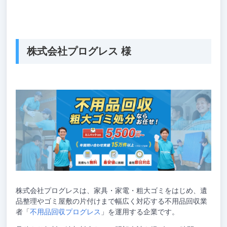
株式会社プログレス 様
株式会社プログレスは、家具・家電・粗大ゴミをはじめ、遺
品整理やゴミ屋敷の片付けまで幅広く対応する不用品回収業
者「
不用品回収プログレス
」を運用する企業です。