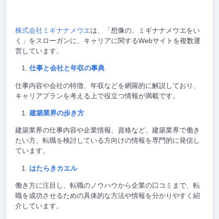
株式会社ミギナナメウエ
は、「想像の、ミギナナメウエをい
く」をスローガンに、キャリアに関するWebサイトを複数運
営しています。
仕事と会社と年収の事典
仕事内容や会社の特徴、年収などを網羅的に解説しており、
キャリアプランを考える上で役立つ情報が満載です。
建築業界の歩き方
建築業界の仕事内容や企業情報、資格など、建築業界で働き
たい方、転職を検討している方向けの情報を専門的に発信し
ています。
はたらきカエル
働き方に注目し、転職のノウハウから企業の口コミまで、転
職を成功させるための具体的な方法や情報を分かりやすく紹
介しています。