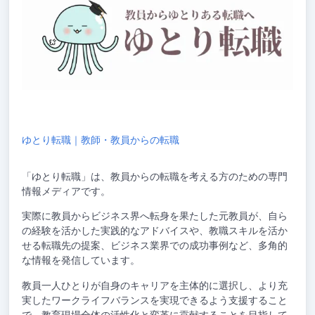
ゆとり転職｜教師・教員からの転職
「ゆとり転職」は、教員からの転職を考える方のための専門
情報メディアです。
実際に教員からビジネス界へ転身を果たした元教員が、自ら
の経験を活かした実践的なアドバイスや、教職スキルを活か
せる転職先の提案、ビジネス業界での成功事例など、多角的
な情報を発信しています。
教員一人ひとりが自身のキャリアを主体的に選択し、より充
実したワークライフバランスを実現できるよう支援すること
で、教育現場全体の活性化と変革に貢献することを目指して