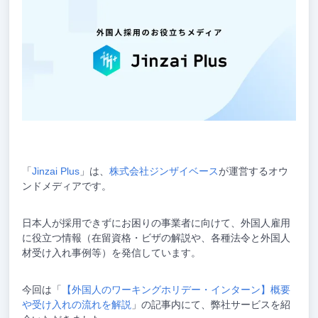
「
Jinzai Plus
」は、
株式会社ジンザイベース
が運営するオウ
ンドメディアです。
日本人が採用できずにお困りの事業者に向けて、外国人雇用
に役立つ情報（在留資格・ビザの解説や、各種法令と外国人
材受け入れ事例等）を発信しています。
今回は「
【外国人のワーキングホリデー・インターン】概要
や受け入れの流れを解説
」の記事内にて、弊社サービスを紹