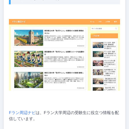
Fラン周辺ナビ
は、Fラン大学周辺の受験生に役立つ情報を配
信しています。