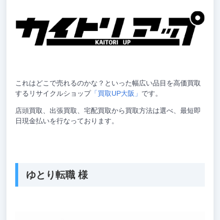
これはどこで売れるのかな？といった幅広い品目を高価買取
するリサイクルショップ
「買取UP大阪」
です。
店頭買取、出張買取、宅配買取から買取方法は選べ、最短即
日現金払いを行なっております。
ゆとり転職 様