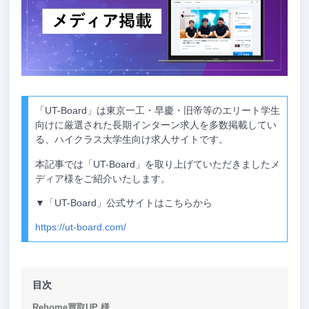
「UT-Board」は東京一工・早慶・旧帝等のエリート学生
向けに厳選された長期インターン求人を多数掲載してい
る、ハイクラス大学生向け求人サイトです。
本記事では「UT-Board」を取り上げていただきましたメ
ディア様をご紹介いたします。
▼「UT-Board」公式サイトはこちらから
https://ut-board.com/
目次
Rehome買取UP 様