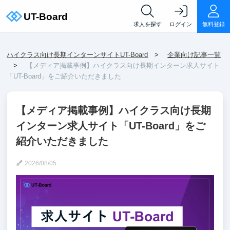
求人を探す
ログイン
無料登録
ハイクラス向け長期インターンサイトUT-Board
企業向け記事一覧
【メディア掲載事例】ハイクラス向け長期インターン求人サイト
「UT-Board」をご紹介いただきました
【メディア掲載事例】ハイクラス向け長期
インターン求人サイト「UT-Board」をご
紹介いただきました
2026/08/05