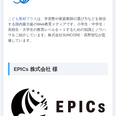
こども教材プラス
は、学習塾や家庭教師の選び方などを発信
する国内最大級のWeb教育メディアです。小学生・中学生・
高校生・大学生の教育レベルを＋１するための知識とノウハ
ウをご紹介しています。株式会社SUNCORE・高野智弘が監
修しています。
EPICs 株式会社 様