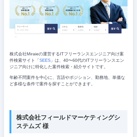
株式会社Miraieの運営するITフリーランスエンジニア向け案
件検索サイト「
SEES
」は、40〜60代のITフリーランスエン
ジニア向けに特化した案件検索・紹介サイトです。
年齢不問案件を中心に、言語やポジション、勤務地、単価な
ど多様な条件で案件を探すことができます。
株式会社フィールドマーケティングシ
ステムズ 様