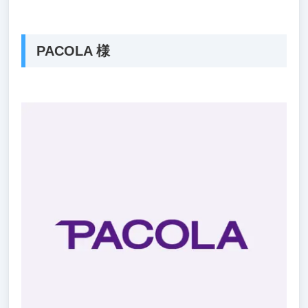
PACOLA 様