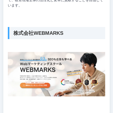
います。
株式会社WEBMARKS