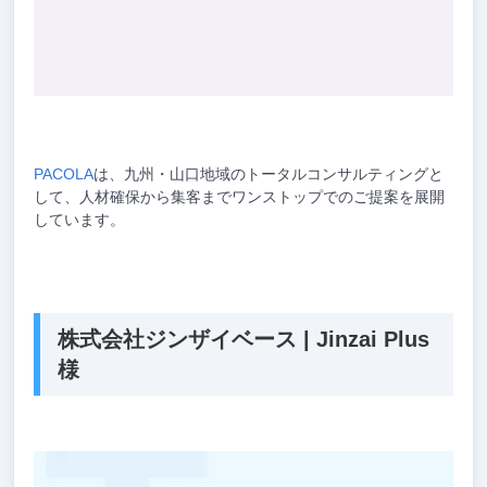
PACOLA
は、九州・山口地域のトータルコンサルティングと
して、人材確保から集客までワンストップでのご提案を展開
しています。
株式会社ジンザイベース | Jinzai Plus
様