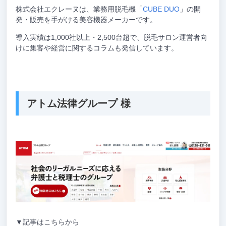
株式会社エクレーヌは、業務用脱毛機「
CUBE DUO
」の開
発・販売を手がける美容機器メーカーです。
導入実績は1,000社以上・2,500台超で、脱毛サロン運営者向
けに集客や経営に関するコラムも発信しています。
アトム法律グループ 様
▼記事はこちらから