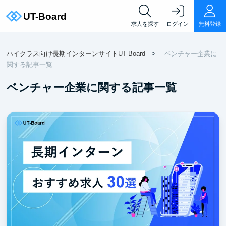
求人を探す
ログイン
無料登録
ハイクラス向け長期インターンサイトUT-Board
ベンチャー企業に
関する記事一覧
ベンチャー企業に関する記事一覧