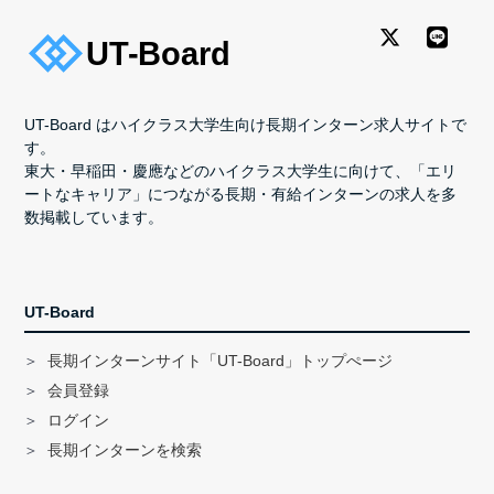
UT-Board はハイクラス大学生向け長期インターン求人サイトで
す。
東大・早稲田・慶應などのハイクラス大学生に向けて、「エリ
ートなキャリア」につながる長期・有給インターンの求人を多
数掲載しています。
UT-Board
長期インターンサイト「UT-Board」トップぺージ
会員登録
ログイン
長期インターンを検索