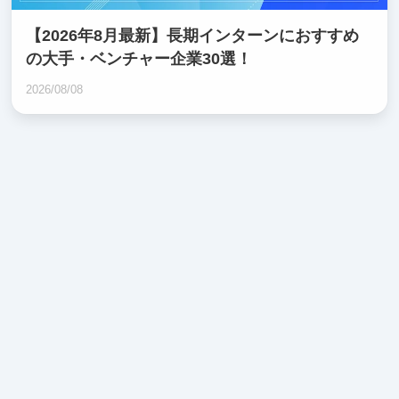
【2026年8月最新】長期インターンにおすすめ
の大手・ベンチャー企業30選！
2026/08/08