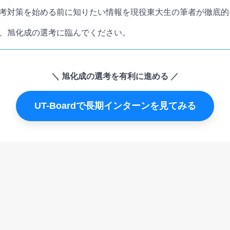
考対策を始める前に知りたい情報を現役東大生の筆者が徹底的
、旭化成の選考に臨んでください。
旭化成の選考を有利に進める
UT-Boardで長期インターンを見てみる