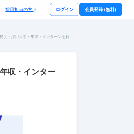
採用担当の方
ログイン
会員登録 (無料)
難易度・採用大学・年収・インターンを解
・年収・インター