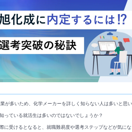
B企業が多いため、化学メーカーを詳しく知らない人は多いと思
知っている就活生は多いのではないでしょうか？
際に受けるとなると、就職難易度や選考ステップなどが気にな