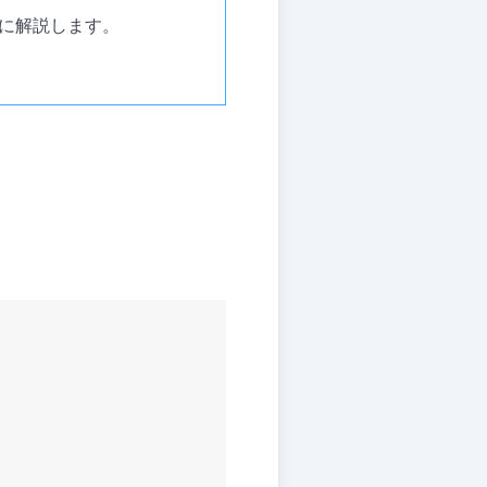
に解説します。