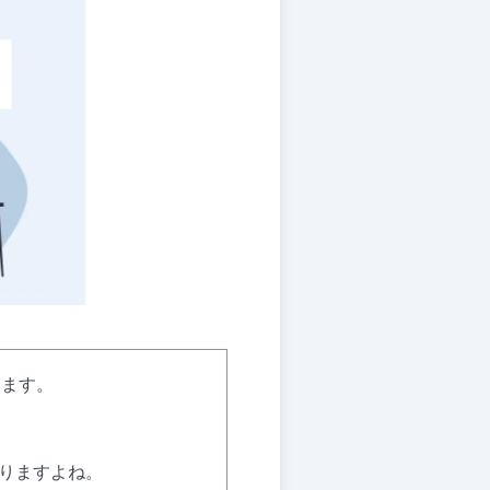
います。
りますよね。