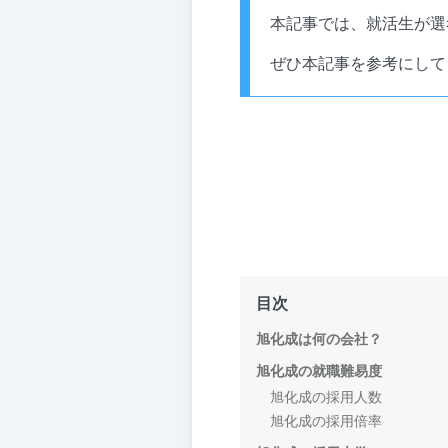
本記事では、就活生が選
ぜひ本記事を参考にして
目次
旭化成は何の会社？
旭化成の就職難易度
旭化成の採用人数
旭化成の採用倍率