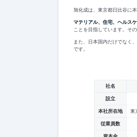
旭化成は、東京都日比谷に本
マテリアル、住宅、ヘルスケ
ことを目指しています。その
また、日本国内だけでなく、
です。
社名
設立
本社所在地
東
従業員数
資本金