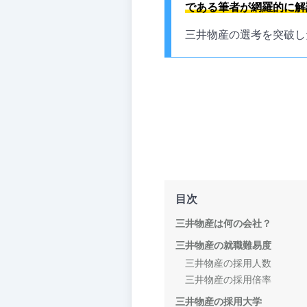
である筆者が網羅的に解
三井物産の選考を突破し
目次
三井物産は何の会社？
三井物産の就職難易度
三井物産の採用人数
三井物産の採用倍率
三井物産の採用大学