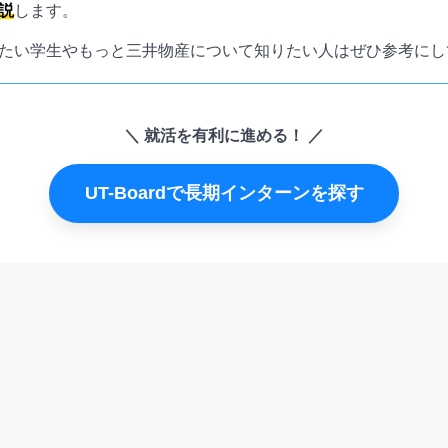
説
します。
たい学生やもっと三井物産について知りたい人はぜひ参考にし
就活を有利に進める！
UT-Boardで長期インターンを探す