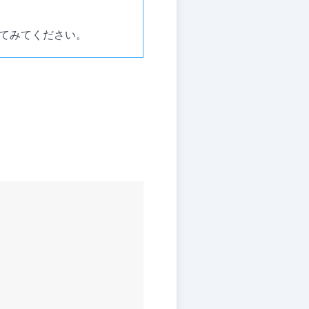
てみてください。