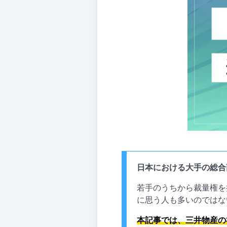
日本における大手の総合
若手のうちから裁量権を
に思う人も多いのではな
本記事では、三井物産の