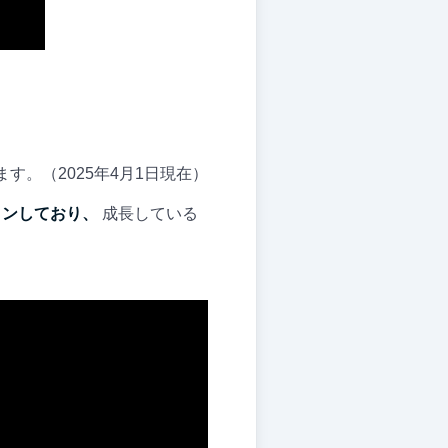
す。（2025年4月1日現在）
インしており、
成長している