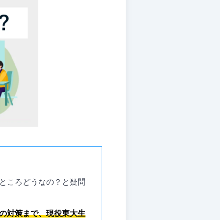
ところどうなの？と疑問
の対策まで、現役東大生