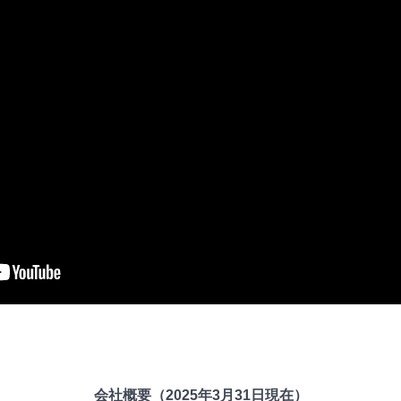
会社概要（2025年3月31日現在）