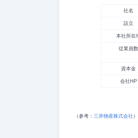
社名
設立
本社所在
従業員
資本金
会社HP
（参考：
三井物産株式会社
）