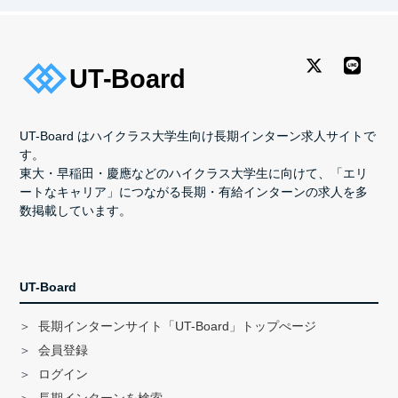
UT-Board はハイクラス大学生向け長期インターン求人サイトで
す。
東大・早稲田・慶應などのハイクラス大学生に向けて、「エリ
ートなキャリア」につながる長期・有給インターンの求人を多
数掲載しています。
UT-Board
長期インターンサイト「UT-Board」トップぺージ
会員登録
ログイン