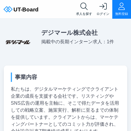
求人を探す
ログイン
無料登録
デジマール株式会社
掲載中の長期インターン求人：1件
事業内容
私たちは、デジタルマーケティングでクライアント
企業の成長を支援する会社です。リスティングや
SNS広告の運用を主軸に、そこで得たデータを活用
しての戦略立案、施策実行、解析に至るまでの体制
を提供しています。クライアントからは、マーケテ
ィングパートナーとしてのコミット力が評価され、