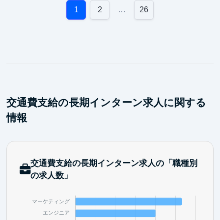
ロダクトマーケの基礎を実装でき、将来のキャリアで
1
2
…
26
再現性高く成果を出せる力につながります。
交通費支給の長期インターン求人に関する
情報
交通費支給の長期インターン求人の「職種別
の求人数」