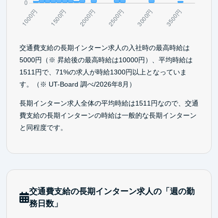
交通費支給の長期インターン求人の入社時の最高時給は
5000円（※ 昇給後の最高時給は10000円）、平均時給は
1511円で、71%の求人が時給1300円以上となっていま
す。（※ UT-Board 調べ/2026年8月）
長期インターン求人全体の平均時給は1511円なので、交通
費支給の長期インターンの時給は一般的な長期インターン
と同程度です。
交通費支給の長期インターン求人の「週の勤
務日数」