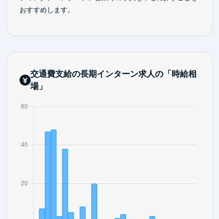
おすすめします。
交通費支給の長期インターン求人の「時給相
場」