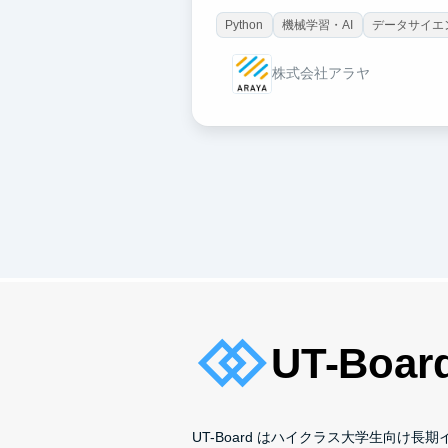
Python
機械学習・AI
データサイエ
株式会社アラヤ
UT-Board はハイクラス大学生向け