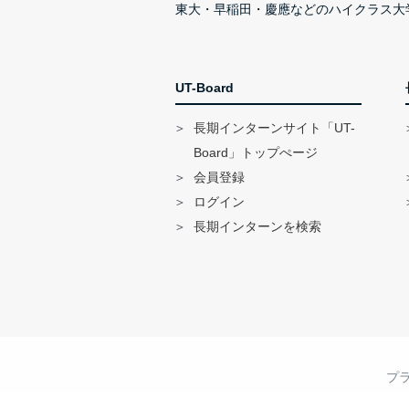
東大・早稲田・慶應などのハイクラス大
UT-Board
長期インターンサイト「UT-
Board」トップぺージ
会員登録
ログイン
長期インターンを検索
プ