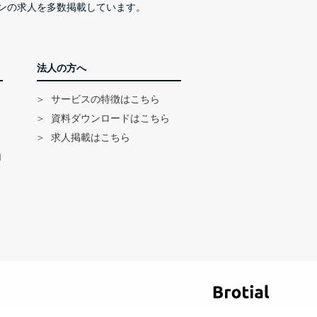
ンの求人を多数掲載しています。
法人の方へ
サービスの特徴はこちら
資料ダウンロードはこちら
求人掲載はこちら
内