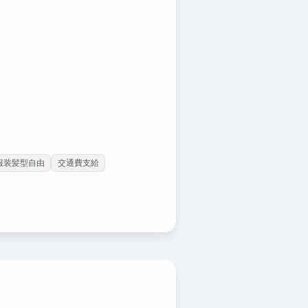
服装髪型自由
交通費支給