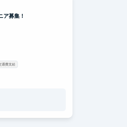
ジニア募集！
交通費支給