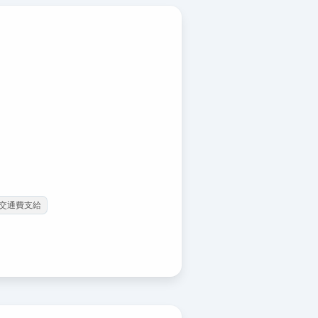
交通費支給