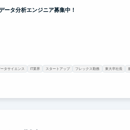
データ分析エンジニア募集中！
データサイエンス
IT業界
スタートアップ
フレックス勤務
東大卒社長