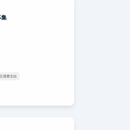
募集
交通費支給