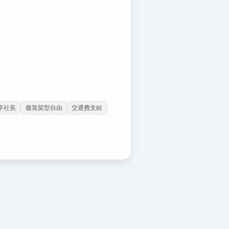
卒社長
服装髪型自由
交通費支給