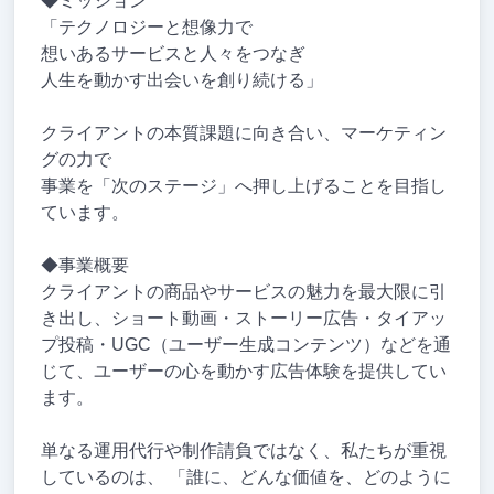
◆ミッション
「テクノロジーと想像力で
想いあるサービスと人々をつなぎ
人生を動かす出会いを創り続ける」
クライアントの本質課題に向き合い、マーケティン
グの力で
事業を「次のステージ」へ押し上げることを目指し
ています。
◆事業概要
クライアントの商品やサービスの魅力を最大限に引
き出し、ショート動画・ストーリー広告・タイアッ
プ投稿・UGC（ユーザー生成コンテンツ）などを通
じて、ユーザーの心を動かす広告体験を提供してい
ます。
単なる運用代行や制作請負ではなく、私たちが重視
しているのは、 「誰に、どんな価値を、どのように