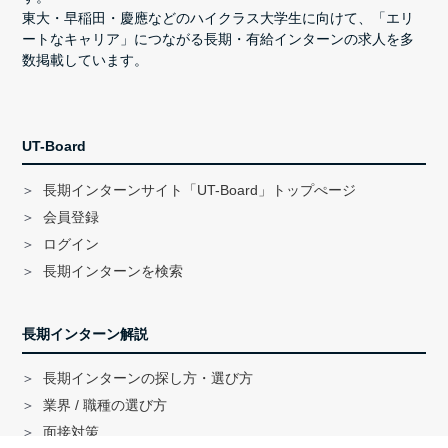
東大・早稲田・慶應などのハイクラス大学生に向けて、「エリ
ートなキャリア」につながる長期・有給インターンの求人を多
数掲載しています。
UT-Board
長期インターンサイト「UT-Board」トップぺージ
会員登録
ログイン
長期インターンを検索
長期インターン解説
長期インターンの探し方・選び方
業界 / 職種の選び方
面接対策