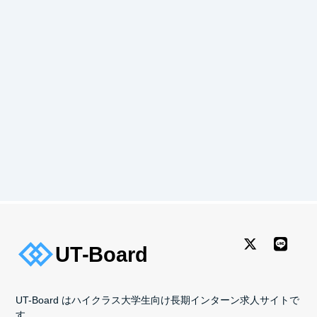
UT-Board はハイクラス大学生向け長期インターン求人サイトで
す。