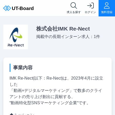
求人を探す
ログイン
無料登録
株式会社IMK Re-Nect
掲載中の長期インターン求人：1件
事業内容
IMK Re-Nect(以下：Re-Nect)は、2023年4月に設立
した
「動画×デジタルマーケティング」で数多のクライ
アントの売り上げ創出に貢献する、
“動画特化型SNSマーケティング企業“です。