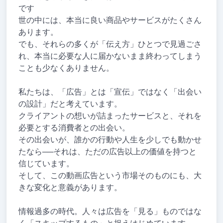
です
世の中には、本当に良い商品やサービスがたくさん
あります。
でも、それらの多くが「伝え方」ひとつで見過ごさ
れ、本当に必要な人に届かないまま終わってしまう
ことも少なくありません。
私たちは、「広告」とは「宣伝」ではなく「出会い
の設計」だと考えています。
クライアントの想いが詰まったサービスと、それを
必要とする消費者との出会い。
その出会いが、誰かの行動や人生を少しでも動かせ
たなら──それは、ただの広告以上の価値を持つと
信じています。
そして、この動画広告という市場そのものにも、大
きな変化と意義があります。
情報過多の時代。人々は広告を「見る」ものではな