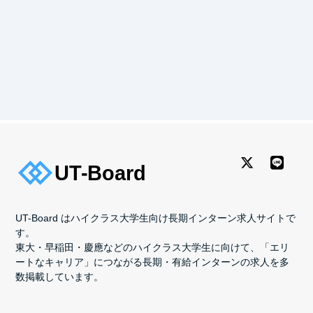
UT-Board はハイクラス大学生向け長期インターン求人サイトで
す。
東大・早稲田・慶應などのハイクラス大学生に向けて、「エリ
ートなキャリア」につながる長期・有給インターンの求人を多
数掲載しています。