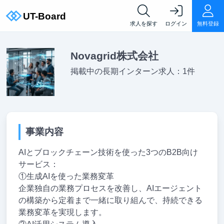
求人を探す
ログイン
無料登録
Novagrid株式会社
掲載中の長期インターン求人：1件
事業内容
AIとブロックチェーン技術を使った3つのB2B向け
サービス：
①生成AIを使った業務変革
企業独自の業務プロセスを改善し、AIエージェント
の構築から定着まで一緒に取り組んで、持続できる
業務変革を実現します。