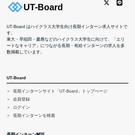
UT-Board はハイクラス大学生向け長期インターン求人サイトで
す。
東大・早稲田・慶應などのハイクラス大学生に向けて、「エリ
ートなキャリア」につながる長期・有給インターンの求人を多
数掲載しています。
UT-Board
長期インターンサイト「UT-Board」トップぺージ
会員登録
ログイン
長期インターンを検索
長期インターン解説