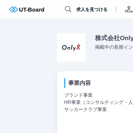
/
求人を見つける
株式会社Onl
掲載中の長期イン
事業内容
ブランド事業
HR事業（コンサルティング・
サッカークラブ事業