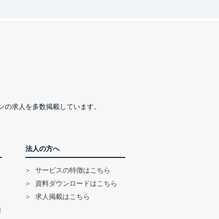
ンの求人を多数掲載しています。
法人の方へ
サービスの特徴はこちら
資料ダウンロードはこちら
求人掲載はこちら
内