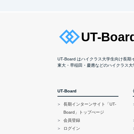
UT-Board はハイクラス大学生向け
東大・早稲田・慶應などのハイクラス大
UT-Board
長期インターンサイト「UT-
Board」トップぺージ
会員登録
ログイン