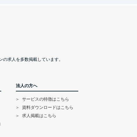
ンの求人を多数掲載しています。
法人の方へ
サービスの特徴はこちら
資料ダウンロードはこちら
求人掲載はこちら
内