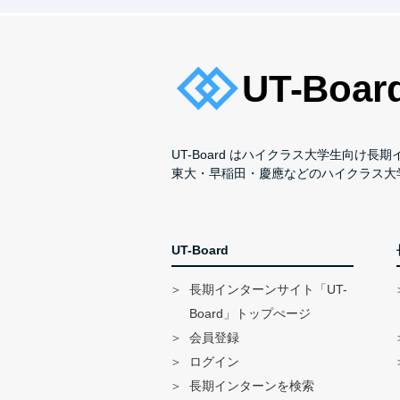
UT-Board はハイクラス大学生向け
東大・早稲田・慶應などのハイクラス大
UT-Board
長期インターンサイト「UT-
Board」トップぺージ
会員登録
ログイン
長期インターンを検索