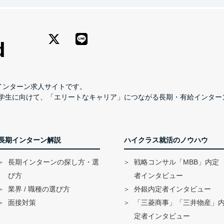
長期インターン求人サイトです。
学生に向けて、「エリートなキャリア」につながる長期・有給インター
長期インターン解説
ハイクラス就活のノウハウ
長期インターンの探し方・選
戦略コンサル「MBB」内定
び方
者インタビュー
業界 / 職種の選び方
外銀内定者インタビュー
面接対策
「三菱商事」「三井物産」
定者インタビュー