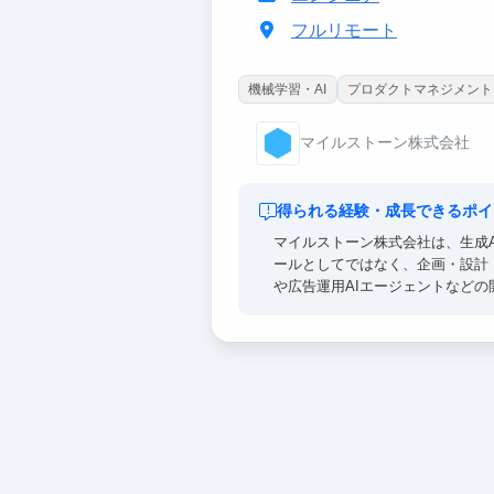
フルリモート
機械学習・AI
プロダクトマネジメント
マイルストーン株式会社
得られる経験・成長できるポイ
マイルストーン株式会社は、生成
ールとしてではなく、企画・設計
や広告運用AIエージェントなどの開
できます。AI時代に求められる