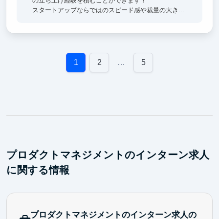
の立ち上げ経験を積むことができます！
スタートアップならではのスピード感や裁量の大きさ
で成長いただける環境です。
1
2
…
5
プロダクトマネジメントのインターン求人
に関する情報
プロダクトマネジメントのインターン求人の