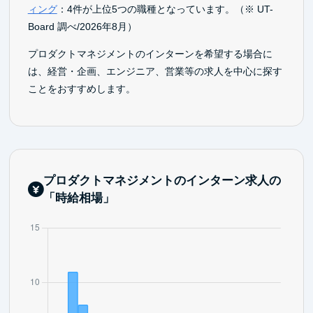
ィング
：4件が上位5つの職種となっています。（※ UT-
Board 調べ/2026年8月）
プロダクトマネジメントのインターンを希望する場合に
は、経営・企画、エンジニア、営業等の求人を中心に探す
ことをおすすめします。
プロダクトマネジメントのインターン求人の
「時給相場」