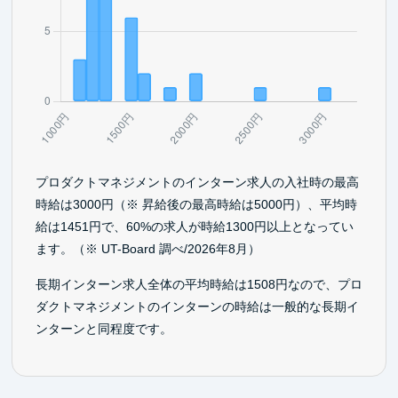
プロダクトマネジメントのインターン求人の入社時の最高
時給は3000円（※ 昇給後の最高時給は5000円）、平均時
給は1451円で、60%の求人が時給1300円以上となってい
ます。（※ UT-Board 調べ/2026年8月）
長期インターン求人全体の平均時給は1508円なので、プロ
ダクトマネジメントのインターンの時給は一般的な長期イ
ンターンと同程度です。