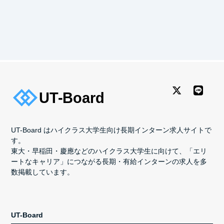
UT-Board はハイクラス大学生向け長期インターン求人サイトで
す。
東大・早稲田・慶應などのハイクラス大学生に向けて、「エリ
ートなキャリア」につながる長期・有給インターンの求人を多
数掲載しています。
UT-Board