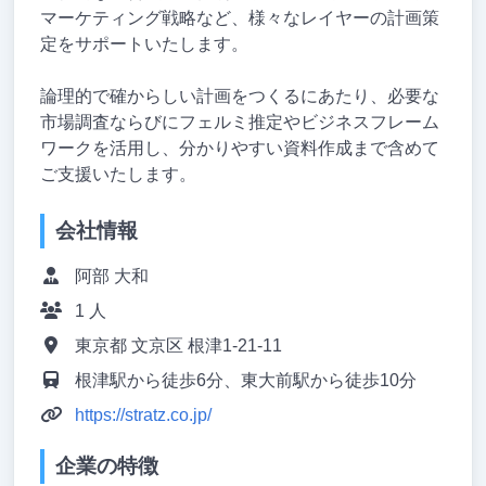
マーケティング戦略など、様々なレイヤーの計画策
定をサポートいたします。
論理的で確からしい計画をつくるにあたり、必要な
市場調査ならびにフェルミ推定やビジネスフレーム
ワークを活用し、分かりやすい資料作成まで含めて
ご支援いたします。
会社情報
阿部 大和
1 人
東京都 文京区 根津1-21-11
根津駅から徒歩6分、東大前駅から徒歩10分
https://stratz.co.jp/
企業の特徴