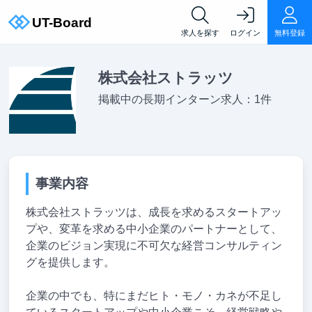
求人を探す
ログイン
無料登録
株式会社ストラッツ
掲載中の長期インターン求人：1件
事業内容
株式会社ストラッツは、成長を求めるスタートアッ
プや、変革を求める中小企業のパートナーとして、
企業のビジョン実現に不可欠な経営コンサルティン
グを提供します。
企業の中でも、特にまだヒト・モノ・カネが不足し