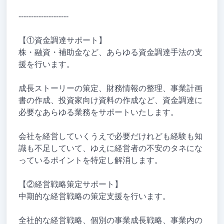
--------------------
【①資金調達サポート】
株・融資・補助金など、あらゆる資金調達手法の支
援を行います。
成長ストーリーの策定、財務情報の整理、事業計画
書の作成、投資家向け資料の作成など、資金調達に
必要なあらゆる業務をサポートいたします。
会社を経営していくうえで必要だけれども経験も知
識も不足していて、ゆえに経営者の不安のタネにな
っているポイントを特定し解消します。
【②経営戦略策定サポート】
中期的な経営戦略の策定支援を行います。
全社的な経営戦略、個別の事業成長戦略、事業内の