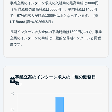
事業立案のインターン求人の入社時の最高時給は3000円
（※ 昇給後の最高時給は5000円）、平均時給は1488円
で、67%の求人が時給1300円以上となっています。（※
UT-Board 調べ/2026年8月）
長期インターン求人全体の平均時給は1509円なので、事業
立案のインターンの時給は一般的な長期インターンと同程
度です。
事業立案のインターン求人の「週の勤務日
数」