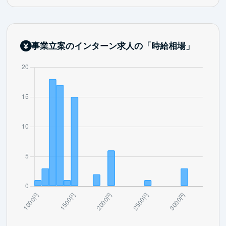
事業立案のインターン求人の「時給相場」