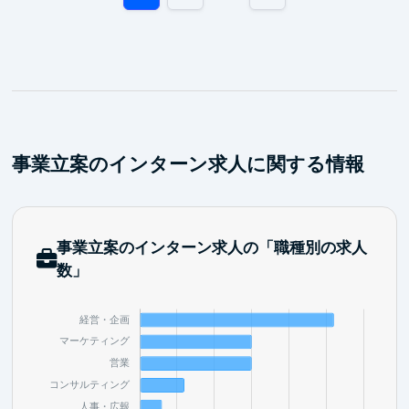
事業立案のインターン求人に関する情報
事業立案のインターン求人の「職種別の求人
数」