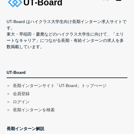
UT-Board はハイクラス大学生向け長期インターン求人サイトで
す。
東大・早稲田・慶應などのハイクラス大学生に向けて、「エリ
ートなキャリア」につながる長期・有給インターンの求人を多
数掲載しています。
UT-Board
長期インターンサイト「UT-Board」トップぺージ
会員登録
ログイン
長期インターンを検索
長期インターン解説