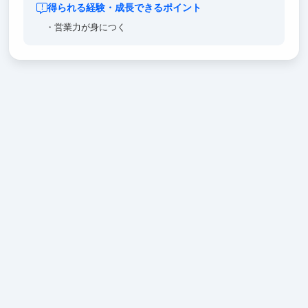
得られる経験・成長できるポイント
・営業力が身につく