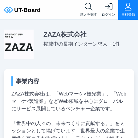
求人を探す
ログイン
無料登録
ZAZA株式会社
掲載中の長期インターン求人：1件
事業内容
ZAZA株式会社は、「Webマーケ×観光業」、「Web
マーケ×製造業」などWeb領域を中心にグローバル
にサービス展開しているベンチャー企業です。
「世界中の人々の、未来つくりに貢献する。」をミ
ッションとして掲げています。世界最大の産業で生