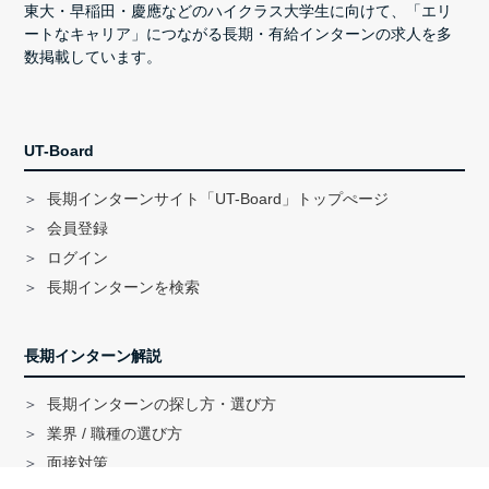
東大・早稲田・慶應などのハイクラス大学生に向けて、「エリ
ートなキャリア」につながる長期・有給インターンの求人を多
数掲載しています。
UT-Board
長期インターンサイト「UT-Board」トップぺージ
会員登録
ログイン
長期インターンを検索
長期インターン解説
長期インターンの探し方・選び方
業界 / 職種の選び方
面接対策