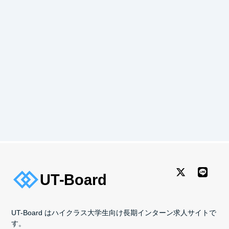
UT-Board はハイクラス大学生向け長期インターン求人サイトで
す。