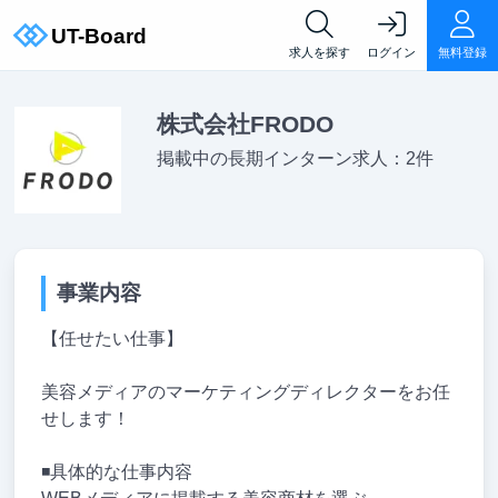
求人を探す
ログイン
無料登録
株式会社FRODO
掲載中の長期インターン求人：2件
事業内容
【任せたい仕事】
美容メディアのマーケティングディレクターをお任
せします！
◾️具体的な仕事内容