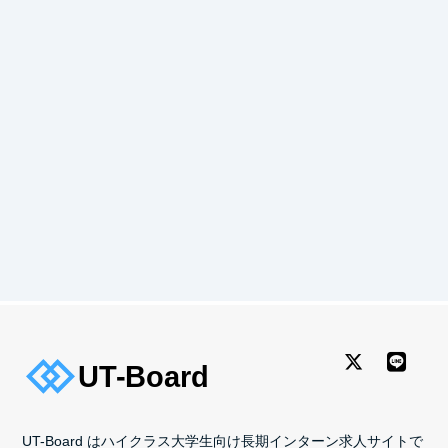
UT-Board はハイクラス大学生向け長期インターン求人サイトで