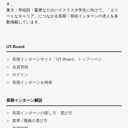
す。
東大・早稲田・慶應などのハイクラス大学生に向けて、「エリ
ートなキャリア」につながる長期・有給インターンの求人を多
数掲載しています。
UT-Board
長期インターンサイト「UT-Board」トップぺージ
会員登録
ログイン
長期インターンを検索
長期インターン解説
長期インターンの探し方・選び方
業界 / 職種の選び方