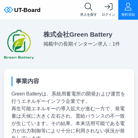
求人を探す
ログイン
無料登録
株式会社Green Battery
掲載中の長期インターン求人：1件
事業内容
Green Batteryは、系統用蓄電所の開発および運営を
行うエネルギーインフラ企業です。
再生可能エネルギーの導入拡大が進む一方で、発電
量は天候に大きく左右され、需給バランスの不一致
が生じています。その結果、本来活用可能である電
力が出力制御等により十分に利用されない状況が発