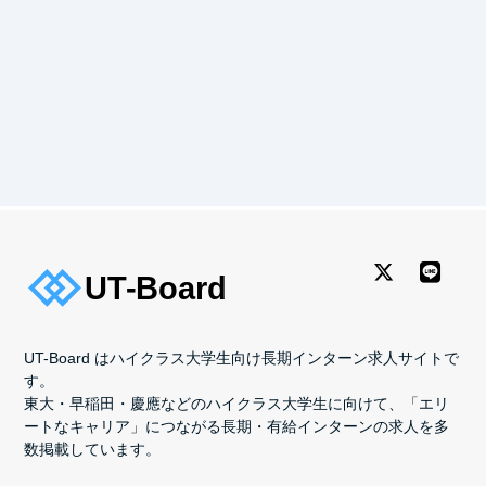
UT-Board はハイクラス大学生向け長期インターン求人サイトで
す。
東大・早稲田・慶應などのハイクラス大学生に向けて、「エリ
ートなキャリア」につながる長期・有給インターンの求人を多
数掲載しています。