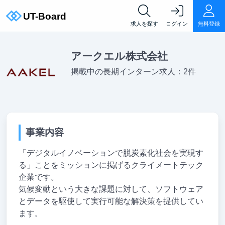
求人を探す
ログイン
無料登録
アークエル株式会社
掲載中の長期インターン求人：2件
事業内容
「デジタルイノベーションで脱炭素化社会を実現す
る」ことをミッションに掲げるクライメートテック
企業です。
気候変動という大きな課題に対して、ソフトウェア
とデータを駆使して実行可能な解決策を提供してい
ます。