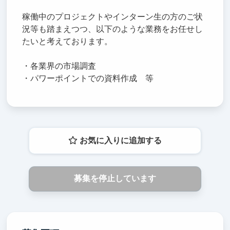
稼働中のプロジェクトやインターン生の方のご状
況等も踏まえつつ、以下のような業務をお任せし
たいと考えております。
・各業界の市場調査
・パワーポイントでの資料作成 等
お気に入りに追加する
募集を停止しています