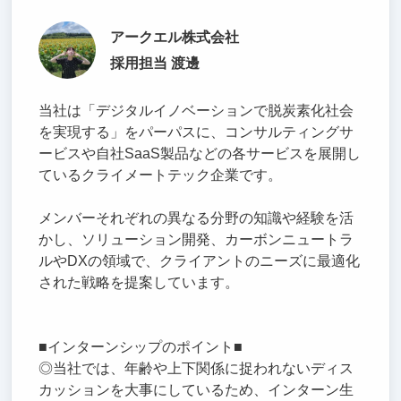
アークエル株式会社
採用担当 渡邊
当社は「デジタルイノベーションで脱炭素化社会
を実現する」をパーパスに、コンサルティングサ
ービスや自社SaaS製品などの各サービスを展開し
ているクライメートテック企業です。
メンバーそれぞれの異なる分野の知識や経験を活
かし、ソリューション開発、カーボンニュートラ
ルやDXの領域で、クライアントのニーズに最適化
された戦略を提案しています。
■インターンシップのポイント■
◎当社では、年齢や上下関係に捉われないディス
カッションを大事にしているため、インターン生