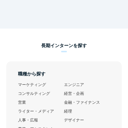
長期インターンを探す
職種から探す
マーケティング
エンジニア
コンサルティング
経営・企画
営業
金融・ファイナンス
ライター・メディア
経理
人事・広報
デザイナー