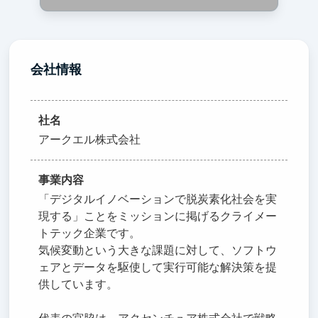
会社情報
社名
アークエル株式会社
事業内容
「デジタルイノベーションで脱炭素化社会を実
現する」ことをミッションに掲げるクライメー
トテック企業です。
気候変動という大きな課題に対して、ソフトウ
ェアとデータを駆使して実行可能な解決策を提
供しています。