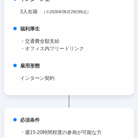
3人在籍
（※2026年06月29日時点）
福利厚生
・交通費全額支給
・オフィス内フリードリンク
雇用形態
インターン契約
必須条件
・週15-20時間程度の参画が可能な方