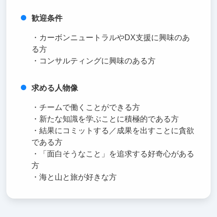
歓迎条件
・カーボンニュートラルやDX支援に興味のあ
る方
・コンサルティングに興味のある方
求める人物像
・チームで働くことができる方
・新たな知識を学ぶことに積極的である方
・結果にコミットする／成果を出すことに貪欲
である方
・「面白そうなこと」を追求する好奇心がある
方
・海と山と旅が好きな方