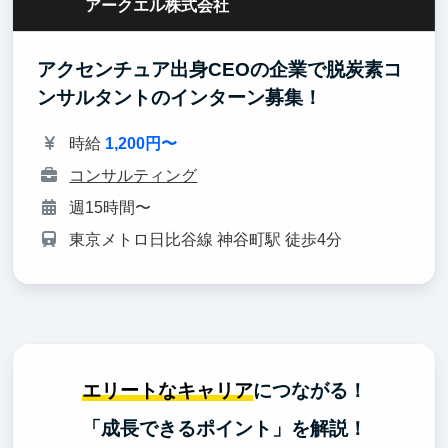
アークエル株式会社
アクセンチュア出身CEOの企業で脱炭素コ
ンサルタントのインターン募集！
時給
1,200円〜
コンサルティング
週15時間〜
東京メトロ日比谷線 神谷町駅 徒歩4分
エリートなキャリア
につながる！
「成長できるポイント」を解説！