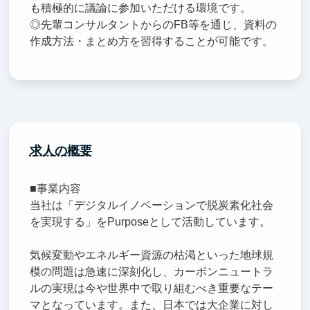
も積極的に議論に参加いただける環境です。
◎先輩コンサルタントからのFB等を通じ、資料の
作成方法・まとめ方を習得することが可能です。
求人の概要
■事業内容
当社は「デジタルイノベーションで脱炭素化社会
を実現する」をPurposeとして活動しています。
気候変動やエネルギー資源の枯渇といった地球規
模の問題は急速に深刻化し、カーボンニュートラ
ルの実現は今や世界中で取り組むべき重要なテー
マとなっています。また、日本では大企業に対し