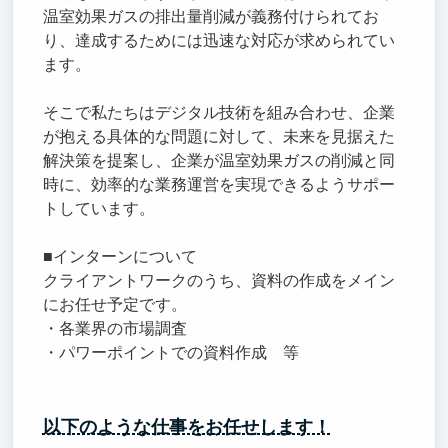
温室効果ガスの排出量削減が義務付けられてお
り、達成するためには迅速な対応が求められてい
ます。
そこで私たちはデジタル技術を組み合わせ、企業
が抱える具体的な問題に対して、未来を見据えた
解決策を提案し、企業が温室効果ガスの削減と同
時に、効率的な業務運営を実現できるようサポー
トしています。
■インターンについて
クライアントワークのうち、資料の作成をメイン
にお任せ予定です。
・各業界の市場調査
・パワーポイントでの資料作成 等
以下のような仕事をお任せします！