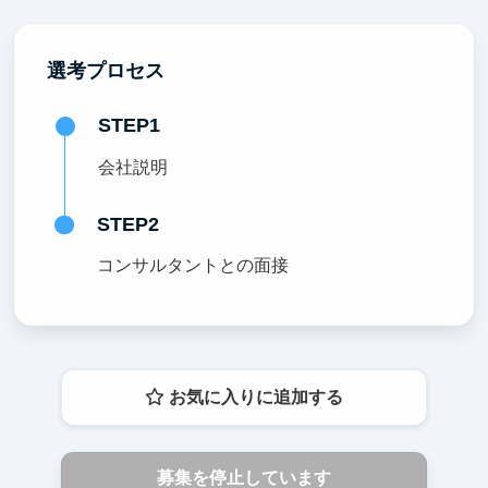
選考プロセス
STEP1
会社説明
STEP2
コンサルタントとの面接
お気に入りに追加する
募集を停止しています