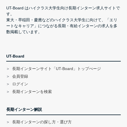
UT-Board はハイクラス大学生向け長期インターン求人サイトで
す。
東大・早稲田・慶應などのハイクラス大学生に向けて、「エリ
ートなキャリア」につながる長期・有給インターンの求人を多
数掲載しています。
UT-Board
長期インターンサイト「UT-Board」トップぺージ
会員登録
ログイン
長期インターンを検索
長期インターン解説
長期インターンの探し方・選び方