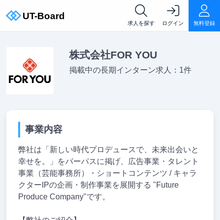
求人を探す
ログイン
無料登録
株式会社FOR YOU
掲載中の長期インターン求人：1件
事業内容
弊社は「新しい時代プロデュースで、未来出会いと
幸せを。」をパーパスに掲げ、広告事業・タレント
事業（芸能事務所）・ショートコンテンツ / キャラ
クターIPの企画・制作事業を展開する "Future
Produce Company"です。