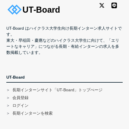
UT-Board はハイクラス大学生向け長期インターン求人サイトで
す。
東大・早稲田・慶應などのハイクラス大学生に向けて、「エリ
ートなキャリア」につながる長期・有給インターンの求人を多
数掲載しています。
UT-Board
長期インターンサイト「UT-Board」トップぺージ
会員登録
ログイン
長期インターンを検索