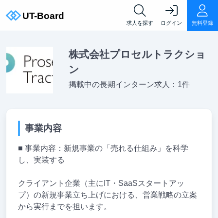
求人を探す
ログイン
無料登録
株式会社プロセルトラクショ
ン
掲載中の長期インターン求人：1件
事業内容
■ 事業内容：新規事業の「売れる仕組み」を科学
し、実装する
クライアント企業（主にIT・SaaSスタートアッ
プ）の新規事業立ち上げにおける、営業戦略の立案
から実行までを担います。