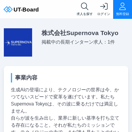
求人を探す
ログイン
無料登録
株式会社Supernova Tokyo
掲載中の長期インターン求人：1件
事業内容
生成AIの登場により、テクノロジーの世界は今、か
つてないスピードで変革を遂げています。私たち
Supernova Tokyoは、その波に乗るだけでは満足し
ません。
自らが波を生み出し、業界に新しい基準を打ち立て
る存在になること。それが私たちのミッションで