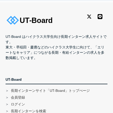
UT-Board はハイクラス大学生向け長期インターン求人サイトで
す。
東大・早稲田・慶應などのハイクラス大学生に向けて、「エリ
ートなキャリア」につながる長期・有給インターンの求人を多
数掲載しています。
UT-Board
長期インターンサイト「UT-Board」トップぺージ
会員登録
ログイン
長期インターンを検索