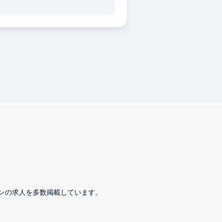
ンの求人を多数掲載しています。