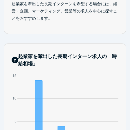
起業家を輩出した長期インターンを希望する場合には、経
営・企画、マーケティング、営業等の求人を中心に探すこ
とをおすすめします。
起業家を輩出した長期インターン求人の「時
給相場」