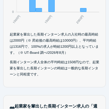
起業家を輩出した長期インターン求人の入社時の最高時給
は2000円（※ 昇給後の最高時給は10000円）、平均時給
は1316円で、100%の求人が時給1200円以上となっていま
す。（※ UT-Board 調べ/2026年8月）
長期インターン求人全体の平均時給は1508円なので、起業
家を輩出した長期インターンの時給は一般的な長期インタ
ーンと同程度です。
起業家を輩出した長期インターン求人の「週