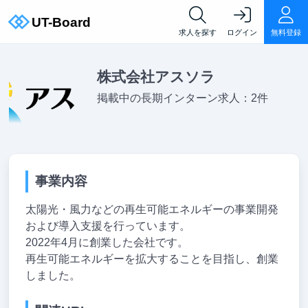
求人を探す
ログイン
無料登録
株式会社アスソラ
掲載中の長期インターン求人：2件
事業内容
太陽光・風力などの再生可能エネルギーの事業開発
および導入支援を行っています。
2022年4月に創業した会社です。
再生可能エネルギーを拡大することを目指し、創業
しました。