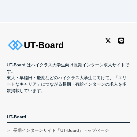
UT-Board はハイクラス大学生向け長期インターン求人サイトで
す。
東大・早稲田・慶應などのハイクラス大学生に向けて、「エリ
ートなキャリア」につながる長期・有給インターンの求人を多
数掲載しています。
UT-Board
長期インターンサイト「UT-Board」トップぺージ