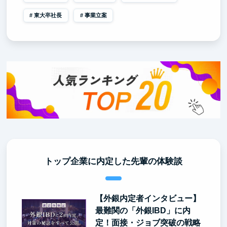
東大卒社長
事業立案
トップ企業に内定した先輩の体験談
【外銀内定者インタビュー】
最難関の「外銀IBD」に内
定！面接・ジョブ突破の戦略