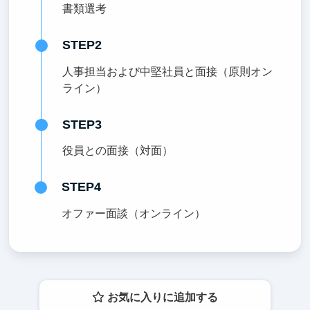
書類選考
STEP2
人事担当および中堅社員と面接（原則オン
ライン）
STEP3
役員との面接（対面）
STEP4
オファー面談（オンライン）
お気に入りに追加する