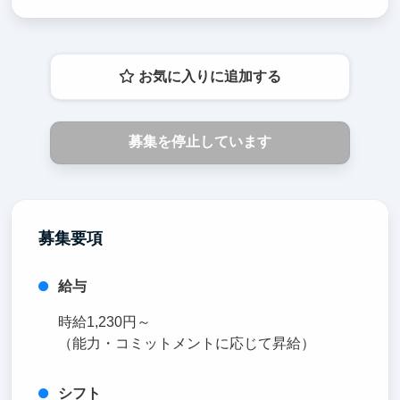
お気に入りに追加する
募集を停止しています
募集要項
給与
時給1,230円～
（能力・コミットメントに応じて昇給）
シフト