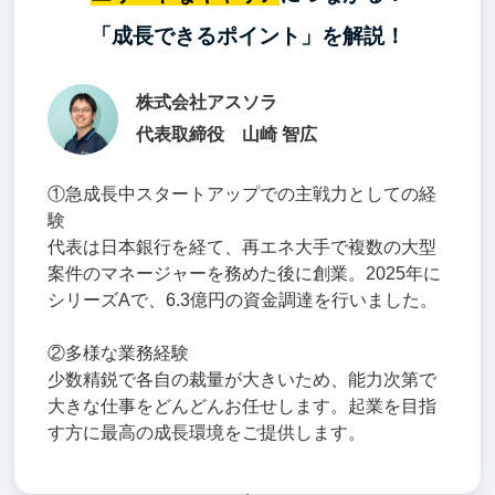
「成長できるポイント」を解説！
株式会社アスソラ
代表取締役 山崎 智広
①急成長中スタートアップでの主戦力としての経
験
代表は日本銀行を経て、再エネ大手で複数の大型
案件のマネージャーを務めた後に創業。2025年に
シリーズAで、6.3億円の資金調達を行いました。
②多様な業務経験
少数精鋭で各自の裁量が大きいため、能力次第で
大きな仕事をどんどんお任せします。起業を目指
す方に最高の成長環境をご提供します。