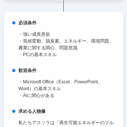
必須条件
・強い成長意欲
・気候変動、脱炭素、エネルギー、環境問題、
農業に関する関心、問題意識
・PCの基本スキル
歓迎条件
・Microsoft Office（Excel、PowerPoint、
Word）の基本スキル
・AIに関心がある
求める人物像
私たちアスソラは「再生可能エネルギーのフル