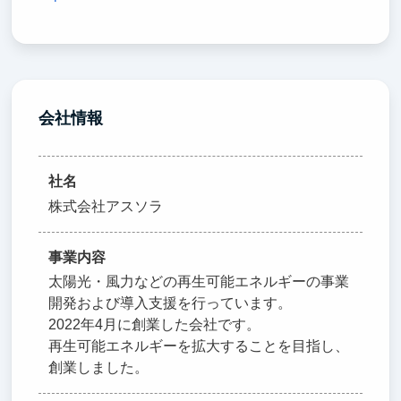
会社情報
社名
株式会社アスソラ
事業内容
太陽光・風力などの再生可能エネルギーの事業
開発および導入支援を行っています。
2022年4月に創業した会社です。
再生可能エネルギーを拡大することを目指し、
創業しました。