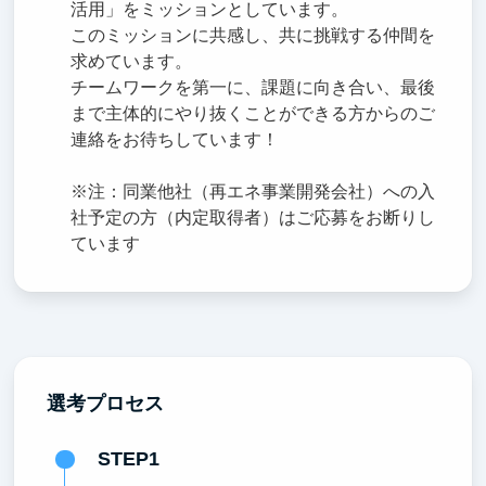
活用」をミッションとしています。
このミッションに共感し、共に挑戦する仲間を
求めています。
チームワークを第一に、課題に向き合い、最後
まで主体的にやり抜くことができる方からのご
連絡をお待ちしています！
※注：同業他社（再エネ事業開発会社）への入
社予定の方（内定取得者）はご応募をお断りし
ています
選考プロセス
STEP1