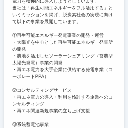
電力を積極的に導入しようとしています。
当社は「再生可能エネルギーをフル活用する」と
いうミッションを掲げ、脱炭素社会の実現に向け
て以下の事業を展開しています。
①再生可能エネルギー発電事業の開発・運営
・太陽光を中心とした再生可能エネルギー発電所
の開発
・農地を活用したソーラーシェアリング（営農型
太陽光発電）事業の開発
・再エネ電力を大手企業に供給する発電事業（コ
ーポレートPPA）
②コンサルティングサービス
・再エネ電力の導入・利用を検討する企業へのコ
ンサルティング
・再エネ関連新規事業の立ち上げ支援
③系統蓄電池事業