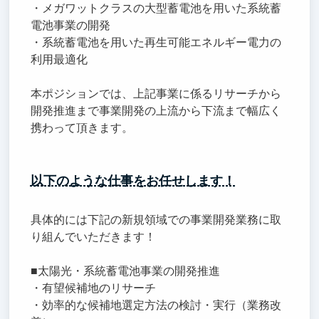
・メガワットクラスの大型蓄電池を用いた系統蓄
電池事業の開発
・系統蓄電池を用いた再生可能エネルギー電力の
利用最適化
本ポジションでは、上記事業に係るリサーチから
開発推進まで事業開発の上流から下流まで幅広く
携わって頂きます。
以下のような仕事をお任せします！
具体的には下記の新規領域での事業開発業務に取
り組んでいただきます！
■太陽光・系統蓄電池事業の開発推進
・有望候補地のリサーチ
・効率的な候補地選定方法の検討・実行（業務改