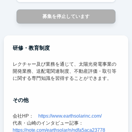
募集を停止しています
研修・教育制度
レクチャー及び業務を通じて、太陽光発電事業の
開発業務、送配電関連制度、不動産評価・取引等
に関する専門知識を習得することができます。
その他
会社HP：
https://www.earthsolarinc.com/
代表・山崎のインタビュー記事：
https://note.com/earthsolar/n/ndfa5aca23778