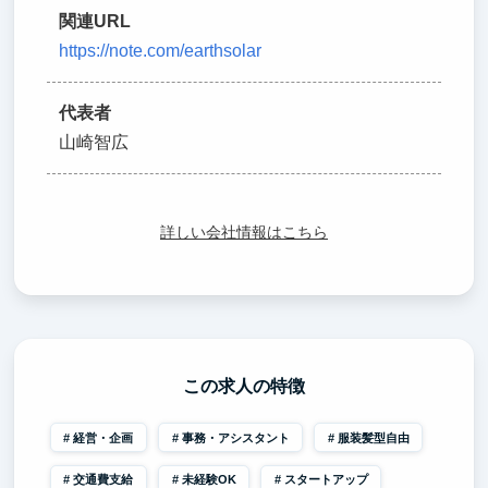
関連URL
https://note.com/earthsolar
代表者
山崎智広
詳しい会社情報はこちら
この求人の特徴
経営・企画
事務・アシスタント
服装髪型自由
交通費支給
未経験OK
スタートアップ