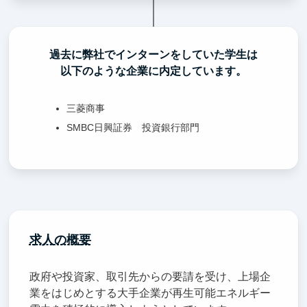
過去に弊社でインターンをしていた学生は
以下のような企業に内定しています。
三菱商事
SMBC日興証券 投資銀行部門
求人の概要
政府や投資家、取引先からの要請を受け、上場企
業をはじめとする大手企業が再生可能エネルギー