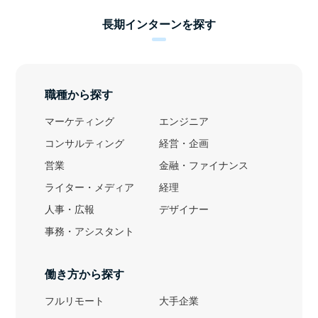
長期インターンを探す
職種から探す
マーケティング
エンジニア
コンサルティング
経営・企画
営業
金融・ファイナンス
ライター・メディア
経理
人事・広報
デザイナー
事務・アシスタント
働き方から探す
フルリモート
大手企業