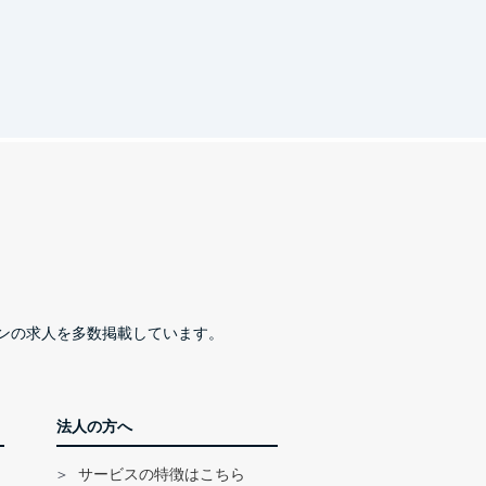
ンチャー企業や大手企業を問わず幅
ンの求人を多数掲載しています。
法人の方へ
サービスの特徴はこちら