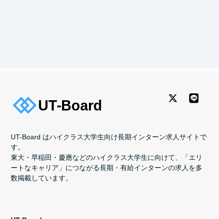
UT-Board はハイクラス大学生向け長期インターン求人サイトで
す。
東大・早稲田・慶應などのハイクラス大学生に向けて、「エリ
ートなキャリア」につながる長期・有給インターンの求人を多
数掲載しています。