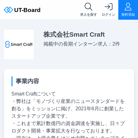
求人を探す
ログイン
無料登録
株式会社Smart Craft
掲載中の長期インターン求人：2件
事業内容
Smart Craftについて
・弊社は「モノづくり産業のニュースタンダードを
創る」をミッションに掲げ、2021年6月に創業した
スタートアップ企業です。
・これまで累計数億円の資金調達を実施し、日々プ
ロダクト開発・事業拡大を行なっております。