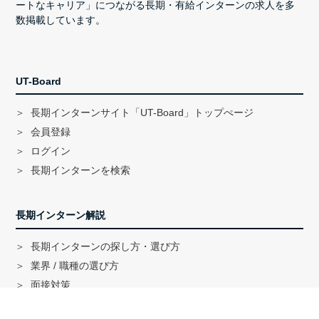
ートなキャリア」につながる長期・有給インターンの求人を多
数掲載しています。
UT-Board
長期インターンサイト「UT-Board」トップぺージ
会員登録
ログイン
長期インターンを検索
長期インターン解説
長期インターンの探し方・選び方
業界 / 職種の選び方
面接対策