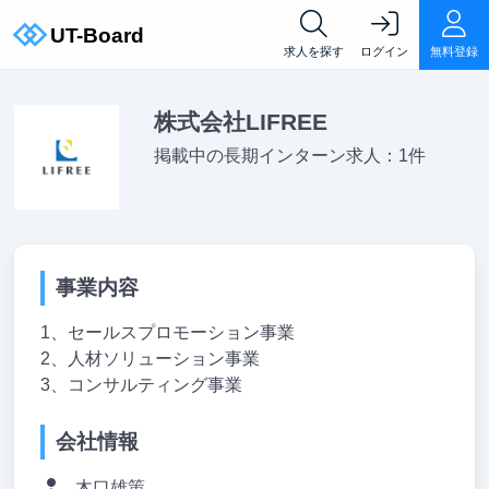
求人を探す
ログイン
無料登録
株式会社LIFREE
掲載中の長期インターン求人：1件
事業内容
1、セールスプロモーション事業
2、人材ソリューション事業
3、コンサルティング事業
会社情報
木口雄策