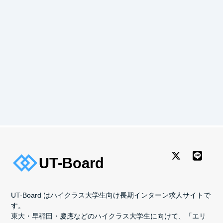
UT-Board はハイクラス大学生向け長期インターン求人サイトで
す。
東大・早稲田・慶應などのハイクラス大学生に向けて、「エリ