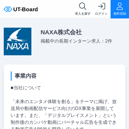
求人を探す
ログイン
無料登録
NAXA株式会社
掲載中の長期インターン求人：2件
事業内容
■当社について
「未来のエンタメ体験を創る」をテーマに掲げ、放
送局や動画配信サービス向けのDX事業を展開して
います。また、「デジタルプレイスメント」という
制作後のカンパケ動画にバーチャル広告を生成でき