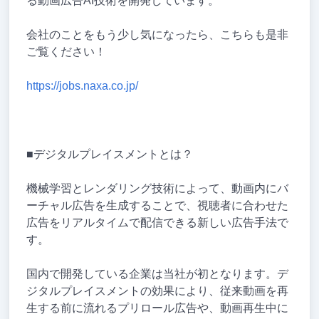
る動画広告AI技術を開発しています。
会社のことをもう少し気になったら、こちらも是非
ご覧ください！
https://jobs.naxa.co.jp/
■デジタルプレイスメントとは？
機械学習とレンダリング技術によって、動画内にバ
ーチャル広告を生成することで、視聴者に合わせた
広告をリアルタイムで配信できる新しい広告手法で
す。
国内で開発している企業は当社が初となります。デ
ジタルプレイスメントの効果により、従来動画を再
生する前に流れるプリロール広告や、動画再生中に