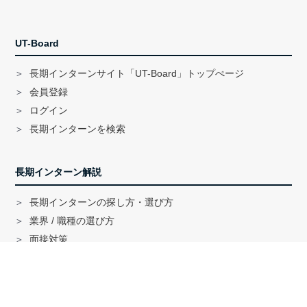
UT-Board
長期インターンサイト「UT-Board」トップぺージ
会員登録
ログイン
長期インターンを検索
長期インターン解説
長期インターンの探し方・選び方
業界 / 職種の選び方
面接対策
ハイクラス就活のノウハウ