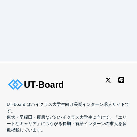
UT-Board はハイクラス大学生向け長期インターン求人サイトで
す。
東大・早稲田・慶應などのハイクラス大学生に向けて、「エリ
ートなキャリア」につながる長期・有給インターンの求人を多
数掲載しています。