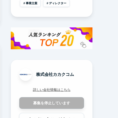
事業立案
ディレクター
株式会社カカクコム
詳しい会社情報はこちら
募集を停止しています