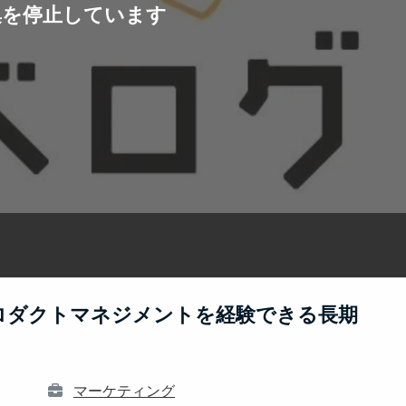
集を停止しています
ロダクトマネジメントを経験できる長期
マーケティング