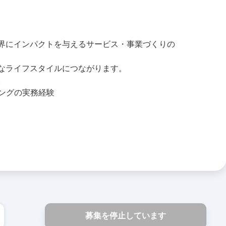
界にインパクトを与えるサービス・事業づくりの
なライフスタイルにつながります。
。
ングの実務経験
募集を停止しています