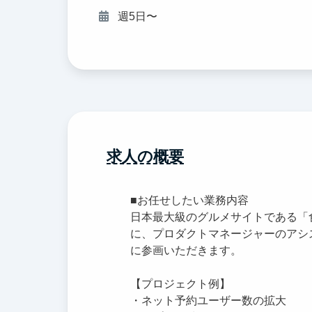
週5日〜
求人の概要
■お任せしたい業務内容
日本最大級のグルメサイトである「
に、プロダクトマネージャーのアシ
に参画いただきます。
【プロジェクト例】
・ネット予約ユーザー数の拡大