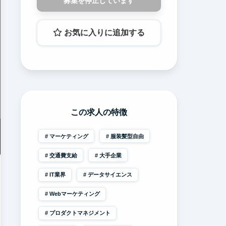
募集を停止しています
お気に入りに追加する
この求人の特徴
マーケティング
服装髪型自由
交通費支給
大手企業
IT業界
データサイエンス
Webマーケティング
プロダクトマネジメント