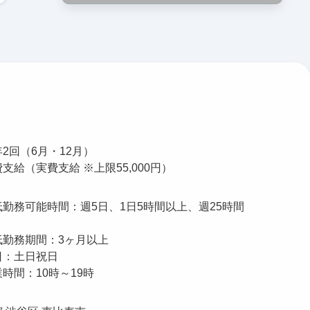
2回（6月・12月）
支給（実費支給 ※上限55,000円）
低勤務可能時間：週5日、1日5時間以上、週25時間
低勤務期間：3ヶ月以上
日：土日祝日
時間：10時～19時