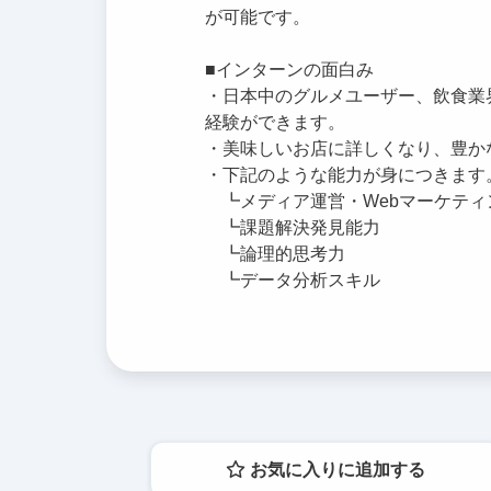
が可能です。
■インターンの面白み
・日本中のグルメユーザー、飲食業
経験ができます。
・美味しいお店に詳しくなり、豊か
・下記のような能力が身につきます
┗メディア運営・Webマーケティ
┗課題解決発見能力
┗論理的思考力
┗データ分析スキル
お気に入りに追加する