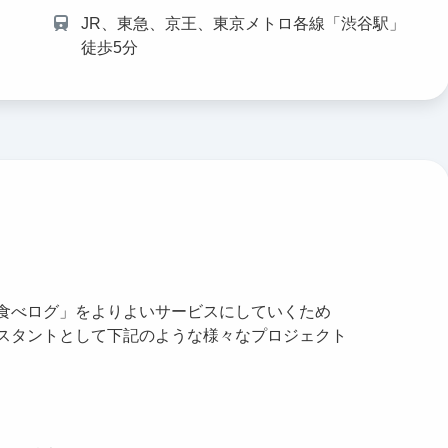
JR、東急、京王、東京メトロ各線「渋谷駅」
徒歩5分
食べログ」をよりよいサービスにしていくため
スタントとして下記のような様々なプロジェクト