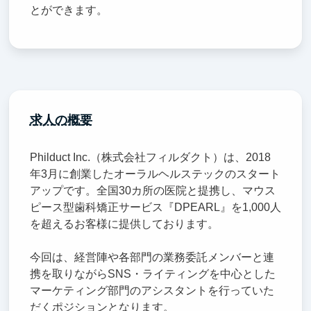
とができます。
求人の概要
Philduct Inc.（株式会社フィルダクト）は、2018
年3月に創業したオーラルヘルステックのスタート
アップです。全国30カ所の医院と提携し、マウス
ピース型歯科矯正サービス『DPEARL』を1,000人
を超えるお客様に提供しております。
今回は、経営陣や各部門の業務委託メンバーと連
携を取りながらSNS・ライティングを中心とした
マーケティング部門のアシスタントを行っていた
だくポジションとなります。