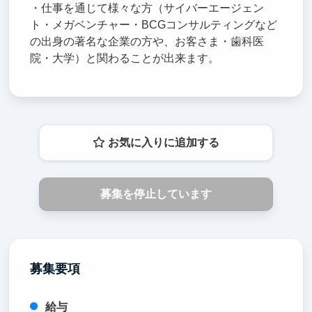
・仕事を通じて様々な方（サイバーエージェン
ト・メガベンチャー・BCGコンサルティングなど
の出身の著名な企業の方や、お客さま・歯科医
院・大学）と関わることが出来ます。
お気に入りに追加する
募集を停止しています
募集要項
給与