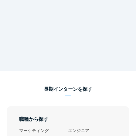
長期インターンを探す
職種から探す
マーケティング
エンジニア