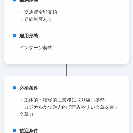
福利厚生
・交通費全額支給
・昇給制度あり
雇用形態
インターン契約
必須条件
・主体的・積極的に業務に取り組む姿勢
・ロジカルかつ魅力的で読みやすい文章を書く
文章力
歓迎条件