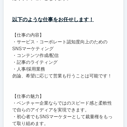
以下のような仕事をお任せします！
【仕事の内容】
・サービス・コーポレート認知度向上のための
SNSマーケティング
・コンテンツ作成/配信
・記事のライティング
・人事/採用業務
勿論、希望に応じて営業も行うことは可能です！
【仕事の魅力】
・ベンチャー企業ならではのスピード感と柔軟性
で自らのアイディアを実現できます。
・初心者でもSNSマーケターとして裁量権をもっ
て取り組めます。