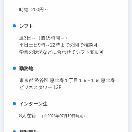
時給1200円～
シフト
週3日～（週15時間～）
平日土日9時～22時までの間で相談可
学業の状況などに合わせてシフト変動可
勤務地
東京都 渋谷区 恵比寿１丁目１９−１９ 恵比寿
ビジネスタワー 12F
インターン生
8人在籍
（※2026年07月10日時点）