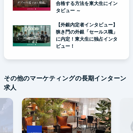
合格する方法を東大生にイン
タビュー ～
【外銀内定者インタビュー】
狭き門の外銀「セールス職」
に内定！東大生に独占インタ
ビュー！
その他のマーケティングの長期インターン
求人