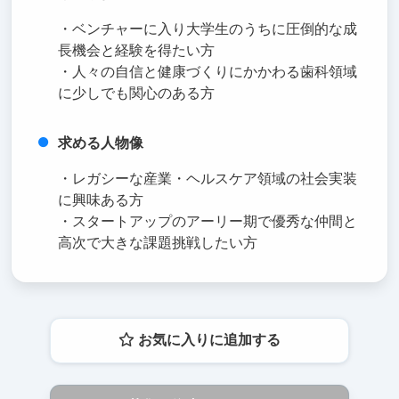
・ベンチャーに入り大学生のうちに圧倒的な成
長機会と経験を得たい方
・人々の自信と健康づくりにかかわる歯科領域
に少しでも関心のある方
求める人物像
・レガシーな産業・ヘルスケア領域の社会実装
に興味ある方
・スタートアップのアーリー期で優秀な仲間と
高次で大きな課題挑戦したい方
お気に入りに追加する