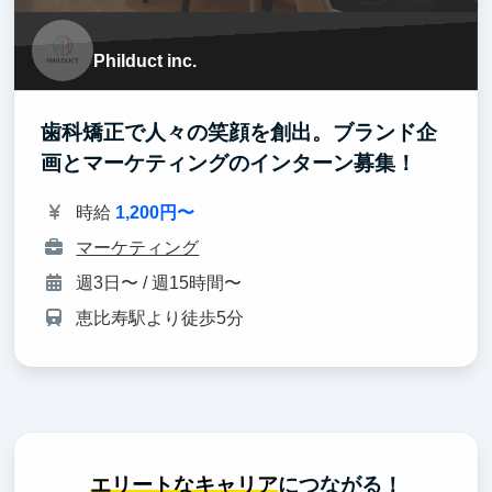
Philduct inc.
歯科矯正で人々の笑顔を創出。ブランド企
画とマーケティングのインターン募集！
時給
1,200円〜
マーケティング
週3日〜 / 週15時間〜
恵比寿駅より徒歩5分
エリートなキャリア
につながる！