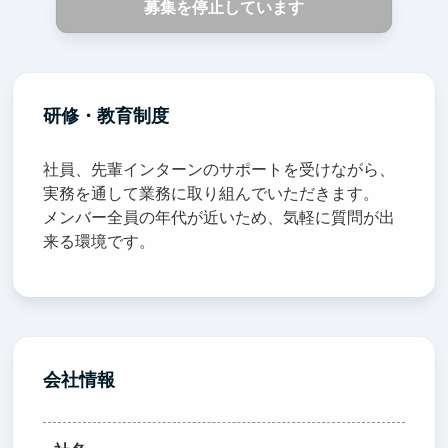
募集を停止しています
研修・教育制度
社員、先輩インターンのサポートを受けながら、
実務を通して業務に取り組んでいただきます。
メンバー全員の年代が近いため、気軽に質問が出
来る環境です。
会社情報