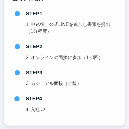
STEP1
1. 申込後、公式LINEを追加し書類を提出
（1分程度）
STEP2
2. オンラインの面接に参加（1~3回）
STEP3
3. カジュアル面接（ご飯）
STEP4
4. 入社 🎉