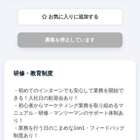
お気に入りに追加する
募集を停止しています
研修・教育制度
・初めてのインターンでも安心して業務を開始で
きる！入社日の歓迎会あり！
・初心者からマーケティング業務を取り組めるマ
ニュアル・研修・マンツーマンのサポート体制あ
り！
・業務を行う日のこまめな1on1・フィードバック
制度あり！