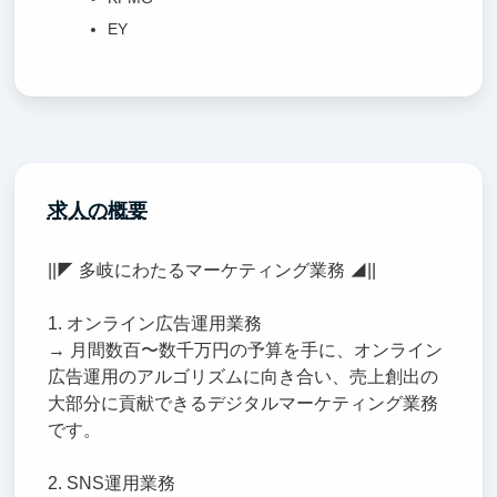
EY
求人の概要
||◤ 多岐にわたるマーケティング業務 ◢||
1. オンライン広告運用業務
→ 月間数百〜数千万円の予算を手に、オンライン
広告運用のアルゴリズムに向き合い、売上創出の
大部分に貢献できるデジタルマーケティング業務
です。
2. SNS運用業務