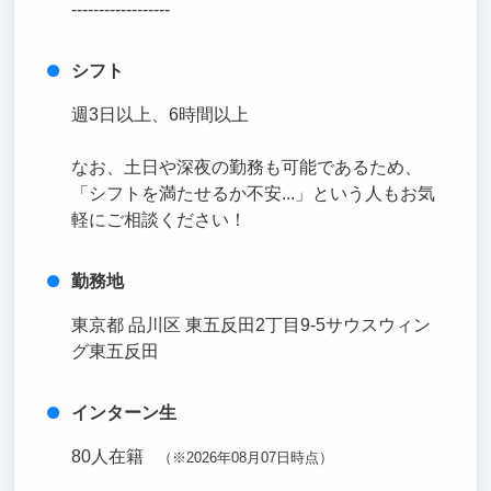
------------------
シフト
週3日以上、6時間以上
なお、土日や深夜の勤務も可能であるため、
「シフトを満たせるか不安...」という人もお気
軽にご相談ください！
勤務地
東京都 品川区 東五反田2丁目9-5サウスウィン
グ東五反田
インターン生
80人在籍
（※2026年08月07日時点）