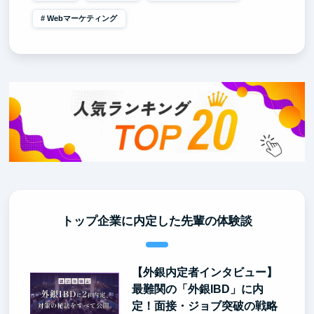
Webマーケティング
トップ企業に内定した先輩の体験談
【外銀内定者インタビュー】
最難関の「外銀IBD」に内
定！面接・ジョブ突破の戦略