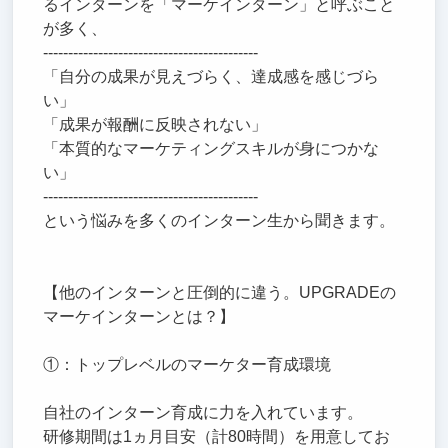
るインターンを「マーケインターン」と呼ぶこと
が多く、
-------------------------------------------
「自分の成果が見えづらく、達成感を感じづら
い」
「成果が報酬に反映されない」
「本質的なマーケティングスキルが身につかな
い」
-------------------------------------------
という悩みを多くのインターン生から聞きます。
【他のインターンと圧倒的に違う。UPGRADEの
マーケインターンとは？】
①：トップレベルのマーケター育成環境
自社のインターン育成に力を入れています。
研修期間は1ヵ月目安（計80時間）を用意してお