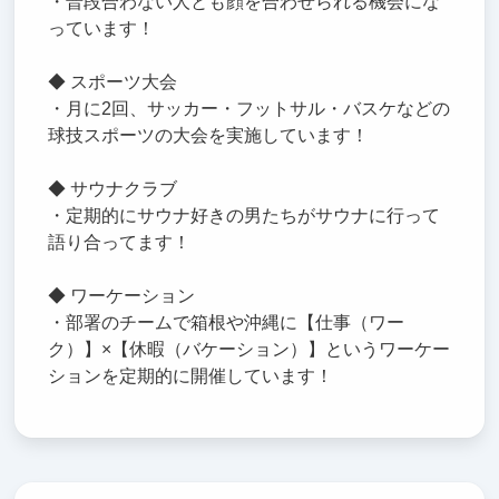
・普段合わない人とも顔を合わせられる機会にな
っています！
◆ スポーツ大会
・月に2回、サッカー・フットサル・バスケなどの
球技スポーツの大会を実施しています！
◆ サウナクラブ
・定期的にサウナ好きの男たちがサウナに行って
語り合ってます！
◆ ワーケーション
・部署のチームで箱根や沖縄に【仕事（ワー
ク）】×【休暇（バケーション）】というワーケー
ションを定期的に開催しています！