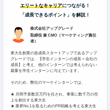
エリートなキャリア
につながる！
「成長できるポイント」を解説！
株式会社アップグレード
取締役 兼 CMO（マーケティング責任
者）
東大生創業の急成長スタートアップであるアップ
グレードでは、【学生インターンの成長 = 会社の
成長】と考え、他のインターンでは考えられない
裁量を学生インターンに与えています。
そのため、弊社のマーケインターンでは、
★ 月間予算数百万円を任され、事業に数千万の売
上を創出する東大生
★ 業界No.1を取るためのPR戦略を考える東大生