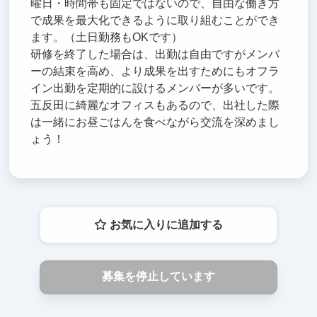
曜日・時間帯も固定ではないので、自由な働き方
で成果を最大化できるように取り組むことができ
ます。（土日勤務もOKです）
研修を終了した場合は、出勤は自由ですがメンバ
ーの結束を高め、より成果を出すためにもオフラ
イン出勤を定期的に設けるメンバーが多いです。
五反田に綺麗なオフィスもあるので、出社した際
は一緒にお昼ごはんを食べながら交流を深めまし
ょう！
お気に入りに追加する
募集を停止しています