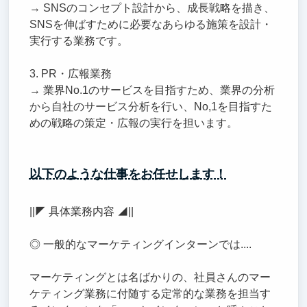
→ SNSのコンセプト設計から、成長戦略を描き、
SNSを伸ばすために必要なあらゆる施策を設計・
実行する業務です。
3. PR・広報業務
→ 業界No.1のサービスを目指すため、業界の分析
から自社のサービス分析を行い、No,1を目指すた
めの戦略の策定・広報の実行を担います。
以下のような仕事をお任せします！
||◤ 具体業務内容 ◢||
◎ 一般的なマーケティングインターンでは....
マーケティングとは名ばかりの、社員さんのマー
ケティング業務に付随する定常的な業務を担当す