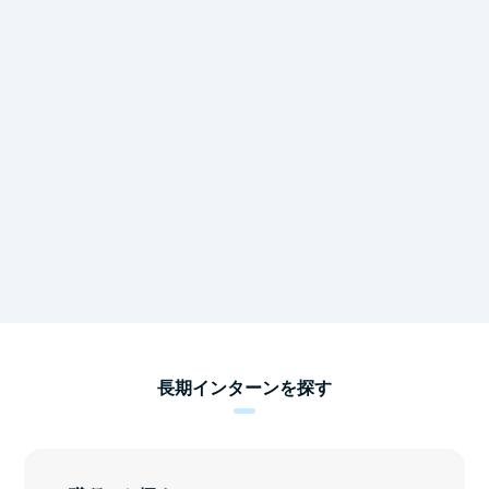
長期インターンを探す