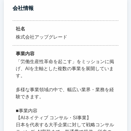
会社情報
社名
株式会社アップグレード
事業内容
「労働生産性革命を起こす」をミッションに掲
げ、AIを主軸とした複数の事業を展開していま
す。
多様な事業領域の中で、幅広い業界・業務を経
験できます。
■事業内容
【AIネイティブ コンサル・SI事業】
日本を代表する大手企業に対して戦略コンサル