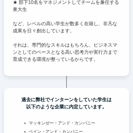
★ 部下10名をマネジメントしてチームを兼任する
東大生
など、レベルの高い学生が数多く在籍し、非凡な
成果を日々創出しています。
それは、専門的なスキルはもちろん、ビジネスマ
ンとしてのベースとなる高い思考力や実行力まで
育成できる環境が整っているからです。
過去に弊社でインターンをしていた学生は
以下のような企業に内定しています。
マッキンゼー・アンド・カンパニー
ベイン・アンド・カンパニー