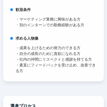
歓迎条件
・マーケティング業務に興味がある方
・別のインターンでの勤務経験がある方
求める人物像
・成果を上げるための努力のできる方
・自分の成長のために貪欲になれる方
・社内の仲間にリスペクトと感謝を持てる方
・素直にフィードバックを受け止め、改善でき
る方
選考プロセス