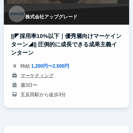
株式会社アップグレード
||◤採用率10%以下｜優秀層向けマーケイン
ターン◢|| 圧倒的に成長できる成果主義イ
ンターン
時給
1,200円〜2,500円
マーケティング
週3日〜
五反田駅から徒歩3分