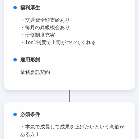
福利厚生
・交通費全額支給あり
・毎月の昇級機会あり
・研修制度充実
・1on1制度で上司がついてくれる
雇用形態
業務委託契約
必須条件
・本気で成長して成果を上げたいという意欲が
ある方！