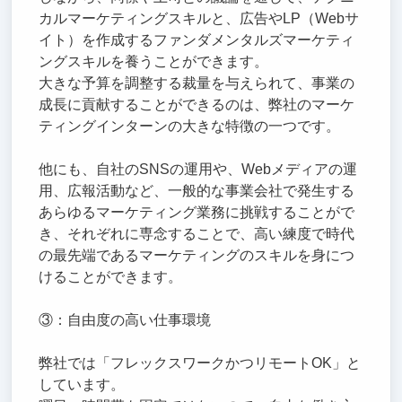
カルマーケティングスキルと、広告やLP（Webサ
イト）を作成するファンダメンタルズマーケティ
ングスキルを養うことができます。
大きな予算を調整する裁量を与えられて、事業の
成長に貢献することができるのは、弊社のマーケ
ティングインターンの大きな特徴の一つです。
他にも、自社のSNSの運用や、Webメディアの運
用、広報活動など、一般的な事業会社で発生する
あらゆるマーケティング業務に挑戦することがで
き、それぞれに専念することで、高い練度で時代
の最先端であるマーケティングのスキルを身につ
けることができます。
③：自由度の高い仕事環境
弊社では「フレックスワークかつリモートOK」と
しています。