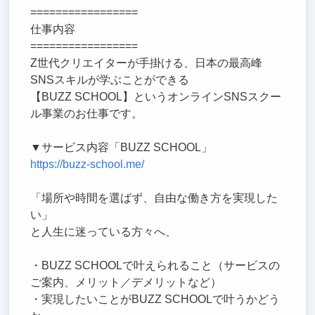
=================
仕事内容
=================
Z世代クリエイターが手掛ける、日本の最高峰
SNSスキルが学ぶことができる
【BUZZ SCHOOL】というオンラインSNSスクー
ル事業のお仕事です。
▼サービス内容「BUZZ SCHOOL」
https://buzz-school.me/
「場所や時間を選ばず、自由な働き方を実現した
い」
と人生に迷っている方々へ、
・BUZZ SCHOOLで叶えられること（サービスの
ご案内、メリット／デメリットなど）
・実現したいことがBUZZ SCHOOLで叶うかどう