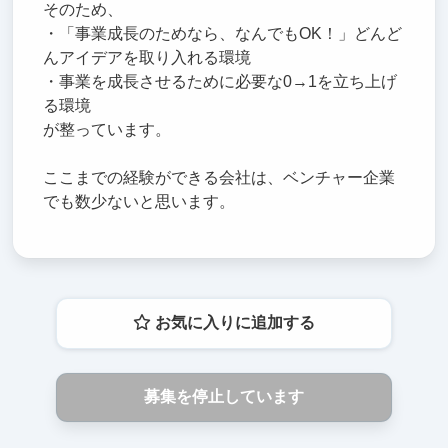
そのため、
・「事業成長のためなら、なんでもOK！」どんど
んアイデアを取り入れる環境
・事業を成長させるために必要な0→1を立ち上げ
る環境
が整っています。
ここまでの経験ができる会社は、ベンチャー企業
でも数少ないと思います。
お気に入りに追加する
募集を停止しています