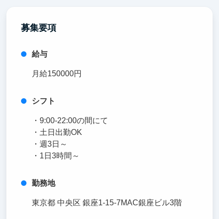
募集要項
給与
月給150000円
シフト
・9:00-22:00の間にて
・土日出勤OK
・週3日～
・1日3時間～
勤務地
東京都 中央区 銀座1-15-7MAC銀座ビル3階