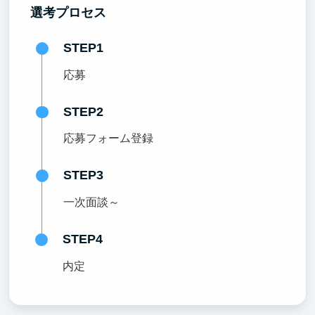
選考プロセス
STEP1
応募
STEP2
応募フォーム登録
STEP3
一次面談～
STEP4
内定