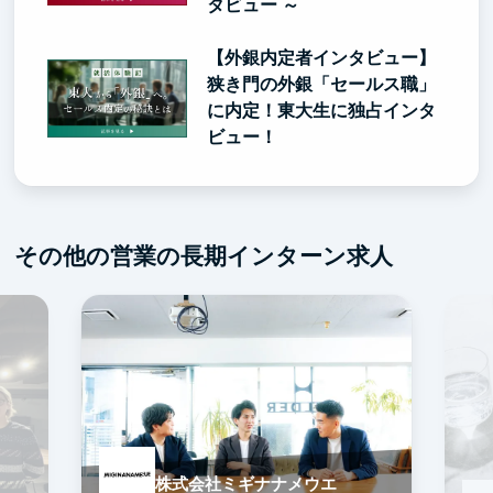
タビュー ～
【外銀内定者インタビュー】
狭き門の外銀「セールス職」
に内定！東大生に独占インタ
ビュー！
その他の営業の長期インターン求人
株式会社ミギナナメウエ