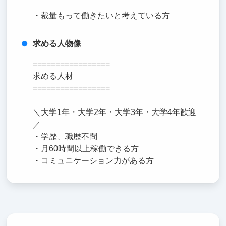
・裁量もって働きたいと考えている方
求める人物像
=================
求める人材
=================
＼大学1年・大学2年・大学3年・大学4年歓迎
／
・学歴、職歴不問
・月60時間以上稼働できる方
・コミュニケーション力がある方