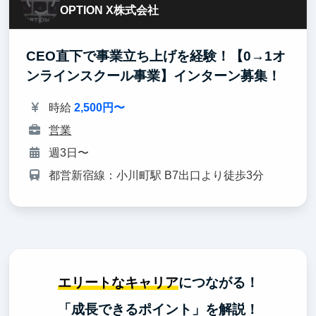
OPTION X株式会社
CEO直下で事業立ち上げを経験！【0→1オ
ンラインスクール事業】インターン募集！
時給
2,500円〜
営業
週3日〜
都営新宿線：小川町駅 B7出口より徒歩3分
エリートなキャリア
につながる！
「成長できるポイント」を解説！