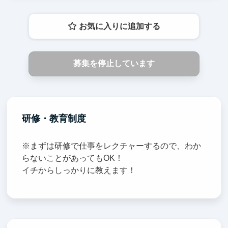
お気に入りに追加する
募集を停止しています
研修・教育制度
※まずは研修で仕事をレクチャーするので、わか
らないことがあってもOK！
イチからしっかりに教えます！