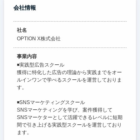
会社情報
社名
OPTION X株式会社
事業内容
◾️実践型広告スクール
獲得に特化した広告の理論から実践までをオー
ルインワンで学べるスクールを運営しておりま
す。
◾️SNSマーケティングスクール
SNSマーケティングを学び、案件獲得して
SNSマーケターとして活躍できるレベルに短期
間で引き上げる実践型スクールを運営しており
ます。