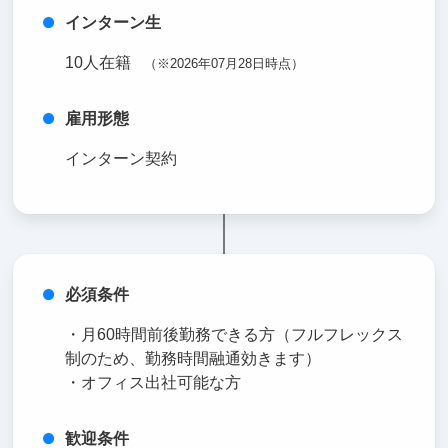
インターン生
10人在籍
（※2026年07月28日時点）
雇用形態
インターン契約
必須条件
・月60時間前後勤務できる方（フルフレックス
制のため、勤務時間融通効きます）
・オフィス出社可能な方
歓迎条件