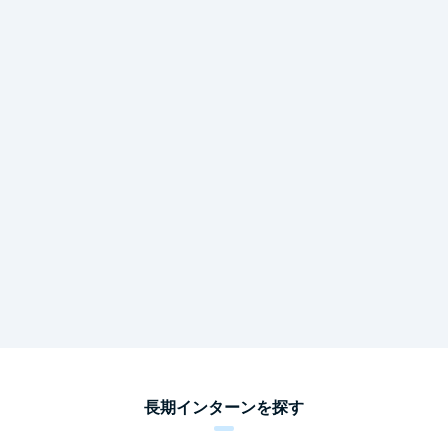
長期インターンを探す