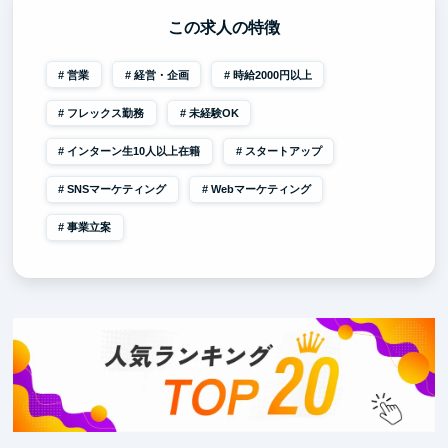
この求人の特徴
営業
経営・企画
時給2000円以上
フレックス勤務
未経験OK
インターン生10人以上在籍
スタートアップ
SNSマーケティング
Webマーケティング
事業立案