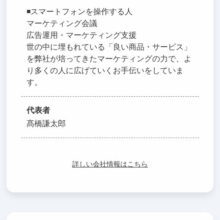
◾️スマートフォンを操作する人
マーケティング会議
広告運用・マーケティング支援
世の中に埋もれている「良い商品・サービス」
を弊社が培ってきたマーケティングの力で、よ
り多くの人に広げていくお手伝いをしていま
す。
代表者
髙橋謙太郎
詳しい会社情報はこちら