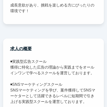
成長意欲があり、挑戦を楽しめる方にぴったりの
環境です！
求人の概要
◾️実践型広告スクール
獲得に特化した広告の理論から実践までをオール
インワンで学べるスクールを運営しております。
◾️SNSマーケティングスクール
SNSマーケティングを学び、案件獲得してSNSマ
ーケターとして活躍できるレベルに短期間で引き
上げる実践型スクールを運営しております。