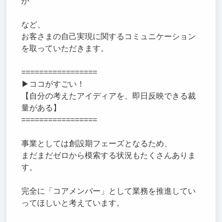
か
など、
お客さまの自己実現に関するコミュニケーション
を取っていただきます。
=================
▶︎ココがすごい！
【自分の考えたアイディアを、即日反映できる裁
量がある】
=================
事業としては創設期フェーズとなるため、
まだまだゼロから模索する状況もたくさんありま
す。
完全に「コアメンバー」として業務を推進してい
ってほしいと考えています。