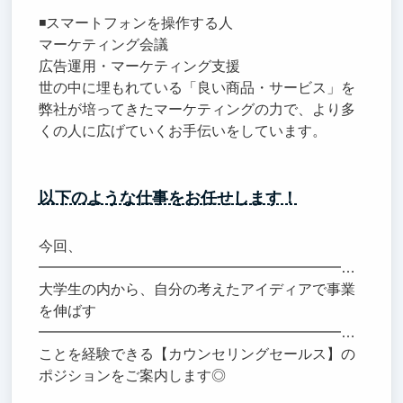
◾️スマートフォンを操作する人
マーケティング会議
広告運用・マーケティング支援
世の中に埋もれている「良い商品・サービス」を
弊社が培ってきたマーケティングの力で、より多
くの人に広げていくお手伝いをしています。
以下のような仕事をお任せします！
今回、
━━━━━━━━━━━━━━━━━━━━━━━━━━
大学生の内から、自分の考えたアイディアで事業
を伸ばす
━━━━━━━━━━━━━━━━━━━━━━━━━━
ことを経験できる【カウンセリングセールス】の
ポジションをご案内します◎