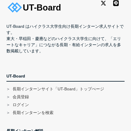
UT-Board はハイクラス大学生向け長期インターン求人サイトで
す。
東大・早稲田・慶應などのハイクラス大学生に向けて、「エリ
ートなキャリア」につながる長期・有給インターンの求人を多
数掲載しています。
UT-Board
長期インターンサイト「UT-Board」トップぺージ
会員登録
ログイン
長期インターンを検索