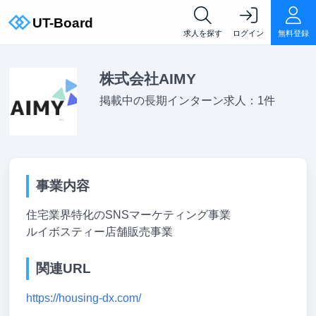
求人を探す
ログイン
無料登録
株式会社AIMY
掲載中の長期インターン求人：1件
事業内容
住宅業界特化のSNSマーケティング事業
ルイボスティー店舗販売事業
関連URL
https://housing-dx.com/