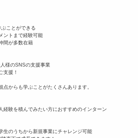
学ぶことができる
メントまで経験可能
仲間が多数在籍
した法人様のSNSの支援事業
ご支援！
観点からも学ぶことがたくさんあります。
人経験を積んでみたい方におすすめのインターン
学生のうちから新規事業にチャレンジ可能