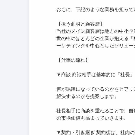
おもに、下記のような業務を担って
【扱う商材と顧客層】
当社のメイン顧客層は地方の中小企
世の中のほとんどの企業が抱える「
ーケティングを中心としたソリュー
【仕事の流れ】
▼商談 商談相手は基本的に「社長
何が課題になっているのかをヒアリ
解決するのかを提案します。
社長相手に商談を重ねることで、自
の市場価値も高まっていきます。
▼契約・引き継ぎ 契約後は、社内