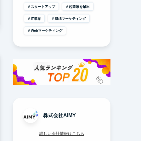
スタートアップ
起業家を輩出
IT業界
SNSマーケティング
Webマーケティング
株式会社AIMY
詳しい会社情報はこちら