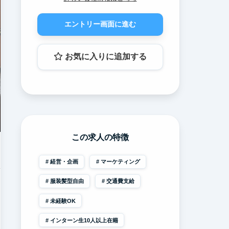
エントリー画面に進む
お気に入りに追加する
この求人の特徴
経営・企画
マーケティング
服装髪型自由
交通費支給
未経験OK
インターン生10人以上在籍