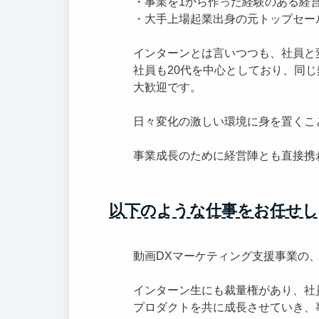
・事業を1から作った経験のある経
・大手上場起業出身の元トップセー
インターンとは言いつつも、社員と
社員も20代を中心としており、同
大歓迎です。
日々変化の激しい環境に身を置くこ
事業成長のために経営陣とも直接携
以下のような仕事をお任せし
動画DXマーケティング支援事業の
インターン生にも裁量権があり、社
プロダクトを共に成長させていき、