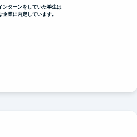
インターンをしていた学生は
な企業に内定しています。