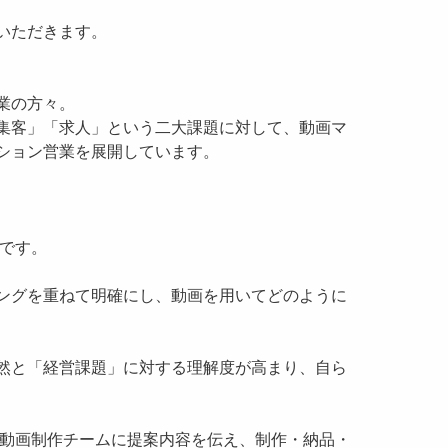
いただきます。
業の方々。
集客」「求人」という二大課題に対して、動画マ
ション営業を展開しています。
」です。
ングを重ねて明確にし、動画を用いてどのように
然と「経営課題」に対する理解度が高まり、自ら
の動画制作チームに提案内容を伝え、制作・納品・