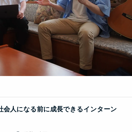
ケで社会人になる前に成長できるインターン