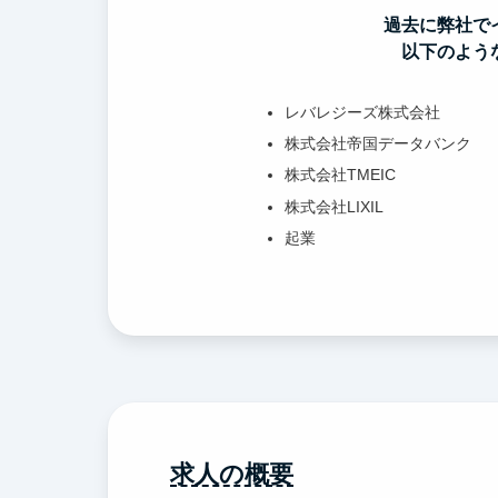
過去に弊社で
以下のよう
レバレジーズ株式会社
株式会社帝国データバンク
株式会社TMEIC
株式会社LIXIL
起業
求人の概要