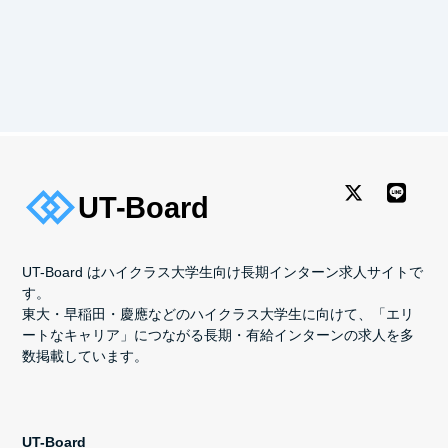
UT-Board はハイクラス大学生向け長期インターン求人サイトで
す。
東大・早稲田・慶應などのハイクラス大学生に向けて、「エリ
ートなキャリア」につながる長期・有給インターンの求人を多
数掲載しています。
UT-Board