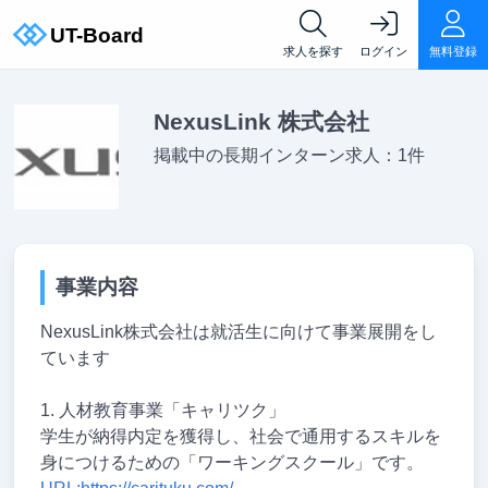
求人を探す
ログイン
無料登録
NexusLink 株式会社
掲載中の長期インターン求人：1件
事業内容
NexusLink株式会社は就活生に向けて事業展開をし
ています
1. 人材教育事業「キャリツク」
学生が納得内定を獲得し、社会で通用するスキルを
身につけるための「ワーキングスクール」です。