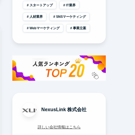
スタートアップ
IT業界
人材業界
SNSマーケティング
Webマーケティング
事業立案
NexusLink 株式会社
詳しい会社情報はこちら