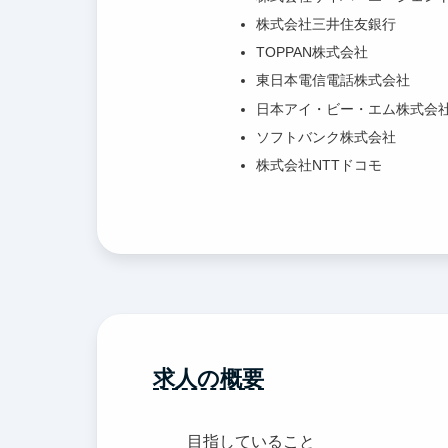
株式会社三井住友銀行
TOPPAN株式会社
東日本電信電話株式会社
日本アイ・ビー・エム株式会
ソフトバンク株式会社
株式会社NTTドコモ
求人の概要
目指していること