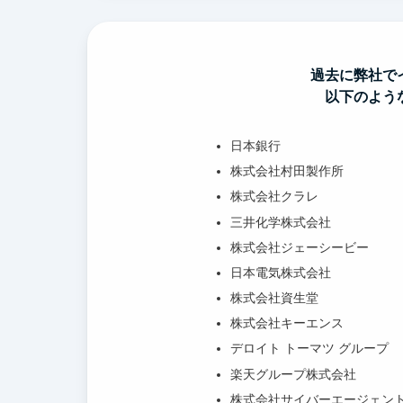
過去に弊社で
以下のよう
日本銀行
株式会社村田製作所
株式会社クラレ
三井化学株式会社
株式会社ジェーシービー
日本電気株式会社
株式会社資生堂
株式会社キーエンス
デロイト トーマツ グループ
楽天グループ株式会社
株式会社サイバーエージェン