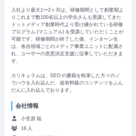
入社より最大1〜2ヶ月は、研修期間として創業期よ
りこれまで数100名以上の学生さんも受講してきた
ドットメディア創業時代より受け継がれている研修
プログラム (マニュアル) を受講していただくことが
可能です。研修期間が終了した後、インターン生
は、各自領域ごとのメディア事業ユニットに配属さ
れ、ユーザーの意思決定支援に従事していただきま
す。
カリキュラムは、SEO の書籍を執筆した方々のノ
ウハウを入れ込んだ、超有料級のコンテンツをふん
だんに入れ込んでおります。
会社情報
小笠原 聡
16 人