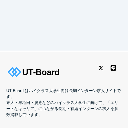
UT-Board はハイクラス大学生向け長期インターン求人サイトで
す。
東大・早稲田・慶應などのハイクラス大学生に向けて、「エリ
ートなキャリア」につながる長期・有給インターンの求人を多
数掲載しています。