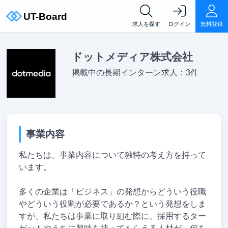
求人を探す
ログイン
無料登録
ドットメディア株式会社
掲載中の長期インターン求人：3件
事業内容
私たちは、事業内容について独特の考え方を持って
います。
多くの企業は「ビジネス」の発想からどういう役職
やどういう役割が必要であるか？という発想をしま
すが、私たちは事業に取り組む際に、採用するター