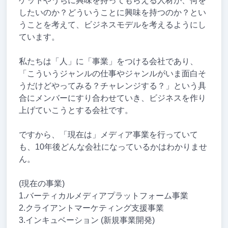
ゲットやうちに興味を持ってもらえる人材が、何を
したいのか？どういうことに興味を持つのか？とい
うことを考えて、ビジネスモデルを考えるようにし
ています。
私たちは「人」に「事業」をつける会社であり、
「こういうジャンルの仕事やジャンルがいま面白そ
うだけどやってみる？チャレンジする？」という具
合にメンバーにすり合わせていき、ビジネスを作り
上げていこうとする会社です。
ですから、「現在は」メディア事業を行っていて
も、10年後どんな会社になっているかはわかりませ
ん。
(現在の事業)
1.バーティカルメディアプラットフォーム事業
2.クライアントマーケティング支援事業
3.インキュベーション (新規事業開発)