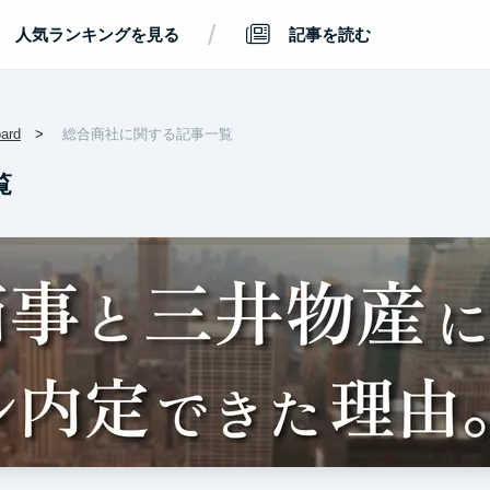
/
人気ランキングを見る
記事を読む
rd
総合商社に関する記事一覧
覧