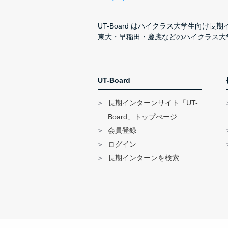
UT-Board はハイクラス大学生向け
東大・早稲田・慶應などのハイクラス大
UT-Board
長期インターンサイト「UT-
Board」トップぺージ
会員登録
ログイン
長期インターンを検索