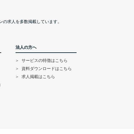
ンの求人を多数掲載しています。
法人の方へ
サービスの特徴はこちら
資料ダウンロードはこちら
求人掲載はこちら
内