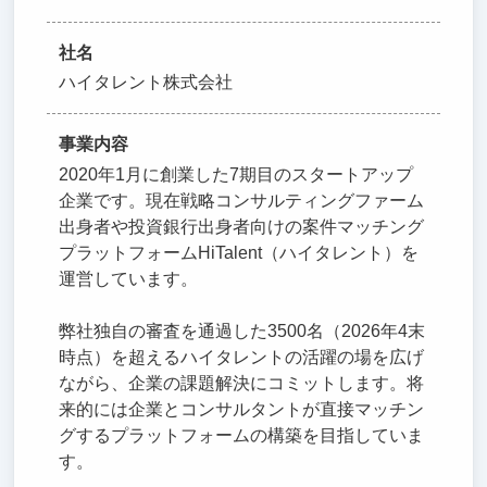
社名
ハイタレント株式会社
事業内容
2020年1月に創業した7期目のスタートアップ
企業です。現在戦略コンサルティングファーム
出身者や投資銀行出身者向けの案件マッチング
プラットフォームHiTalent（ハイタレント）を
運営しています。
弊社独自の審査を通過した3500名（2026年4末
時点）を超えるハイタレントの活躍の場を広げ
ながら、企業の課題解決にコミットします。将
来的には企業とコンサルタントが直接マッチン
グするプラットフォームの構築を目指していま
す。