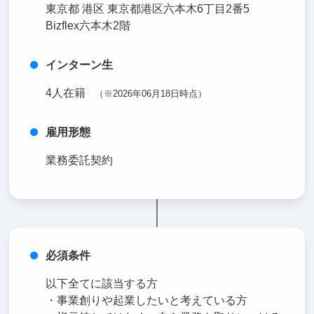
東京都 港区 東京都港区六本木6丁目2番5
Bizflex六本木2階
インターン生
4人在籍
（※2026年06月18日時点）
雇用形態
業務委託契約
必須条件
以下全てに該当する方
・事業創りや起業したいと考えている方