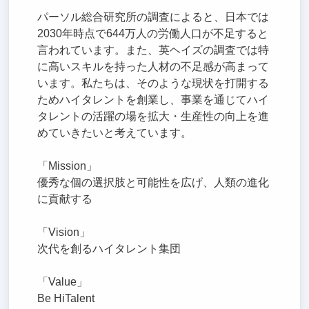
パーソル総合研究所の調査によると、日本では
2030年時点で644万人の労働人口が不足すると
言われています。また、英ヘイズの調査では特
に高いスキルを持った人材の不足感が高まって
います。私たちは、そのような現状を打開する
ためハイタレントを創業し、事業を通じてハイ
タレントの活躍の場を拡大・生産性の向上を進
めていきたいと考えています。
「Mission」
優秀な個の選択肢と可能性を広げ、人類の進化
に貢献する
「Vision」
次代を創るハイタレント集団
「Value」
Be HiTalent