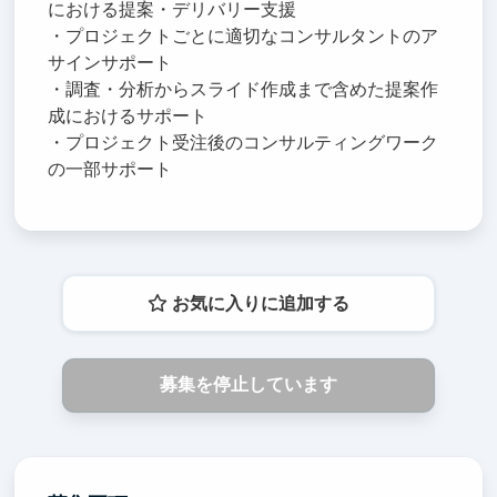
における提案・デリバリー支援
・プロジェクトごとに適切なコンサルタントのア
サインサポート
・調査・分析からスライド作成まで含めた提案作
成におけるサポート
・プロジェクト受注後のコンサルティングワーク
の一部サポート
お気に入りに追加する
募集を停止しています