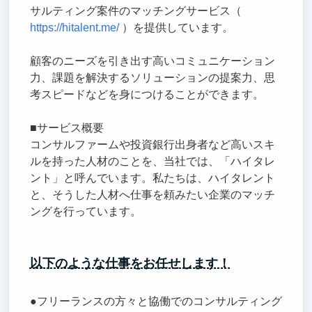
サルティング案件のマッチングサービス（
https://hitalent.me/
）を提供しています。
顧客のニーズを引き出す高いコミュニケーション
力、課題を解決するソリューションの提案力、思
考スピードなどを身につけることができます。
■サービス概要
コンサルファームや投資銀行出身者など高いスキ
ルを持った人材のことを、当社では、「ハイタレ
ント」と呼んでいます。私たちは、ハイタレント
と、そうした人材へ仕事を頼みたい企業のマッチ
ングを行っています。
以下のような仕事をお任せします！
●フリーランスの方々と協働でのコンサルティング