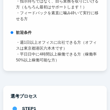
・指示待ちではなく、自ら業務を取りにいける
方（もちろん最初はサポートします！）
・フィードバックを素直に噛み砕いて実行に移
せる方
歓迎条件
・週1日以上オフィスに出社できる方（オフィ
スは東京都港区六本木です）
・平日日中に4時間以上稼働できる方（稼働率
50%以上稼働可能な方）
選考プロセス
STEP1