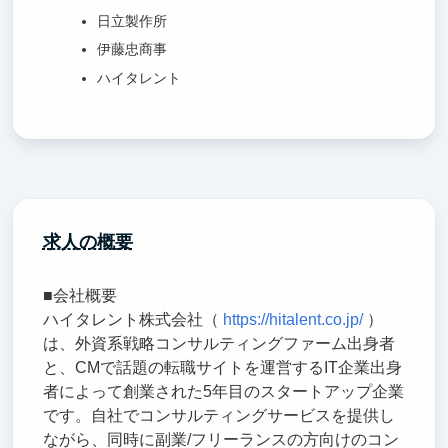
日立製作所
伊藤忠商事
ハイタレント
求人の概要
■会社概要
ハイタレント株式会社（
https://hitalent.co.jp/
）
は、外資系戦略コンサルティングファーム出身者
と、CMで話題の転職サイトを運営するIT企業出身
者によって創業された5年目のスタートアップ企業
です。自社でコンサルティングサービスを提供し
ながら、同時に副業/フリーランスの方向けのコン