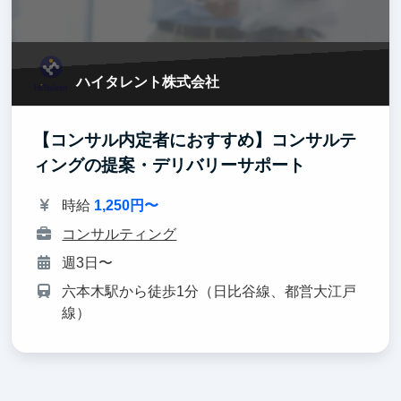
ハイタレント株式会社
【コンサル内定者におすすめ】コンサルテ
ィングの提案・デリバリーサポート
時給
1,250円〜
コンサルティング
週3日〜
六本木駅から徒歩1分（日比谷線、都営大江戸
線）