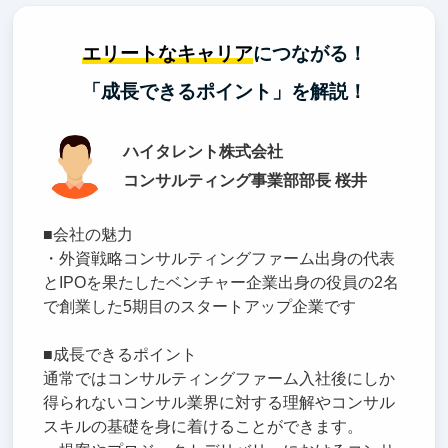
エリートなキャリア
につながる！
「成長できるポイント」を解説！
ハイタレント株式会社
コンサルティング事業部部長 桜井
■会社の魅力
・外資戦略コンサルティングファーム出身の代表
とIPOを果たしたベンチャー企業出身の役員の2名
で創業した5期目のスタートアップ企業です
■成長できるポイント
通常ではコンサルティングファーム入社後にしか
得られないコンサル業界に対する理解やコンサル
スキルの基礎を身に着けることができます。