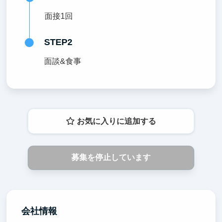
面接1回
STEP2
面談&食事
お気に入りに追加する
募集を停止しています
会社情報