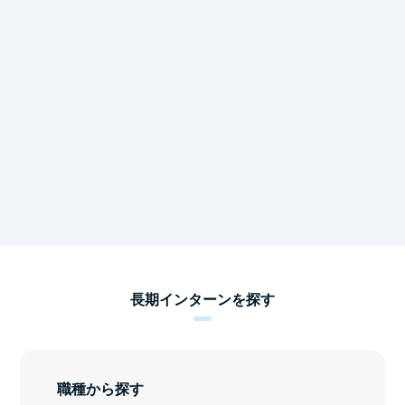
長期インターンを探す
職種から探す