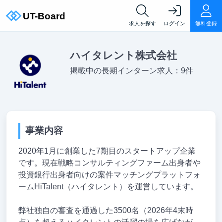
求人を探す
ログイン
無料登録
ハイタレント株式会社
掲載中の長期インターン求人：9件
事業内容
2020年1月に創業した7期目のスタートアップ企業
です。現在戦略コンサルティングファーム出身者や
投資銀行出身者向けの案件マッチングプラットフォ
ームHiTalent（ハイタレント）を運営しています。
弊社独自の審査を通過した3500名（2026年4末時