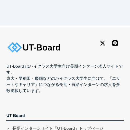
UT-Board はハイクラス大学生向け長期インターン求人サイトで
す。
東大・早稲田・慶應などのハイクラス大学生に向けて、「エリ
ートなキャリア」につながる長期・有給インターンの求人を多
数掲載しています。
UT-Board
長期インターンサイト「UT-Board」トップぺージ