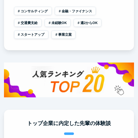
コンサルティング
金融・ファイナンス
交通費支給
未経験OK
週2からOK
スタートアップ
事業立案
トップ企業に内定した先輩の体験談