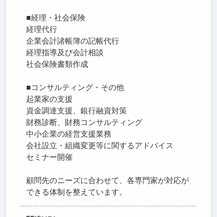
■経理・社会保険
経理代行
企業会計諸帳簿の記帳代行
経理指導及び会計相談
社会保険書類作成
■コンサルティング・その他
起業家の支援
資金調達支援、銀行融資対策
財務診断、財務コンサルティング
中小企業の経営支援業務
会社設立・組織変更等に関するアドバイス
セミナー開催
顧問先のニーズに合わせて、各専門家が対応が
できる体制を整えています。