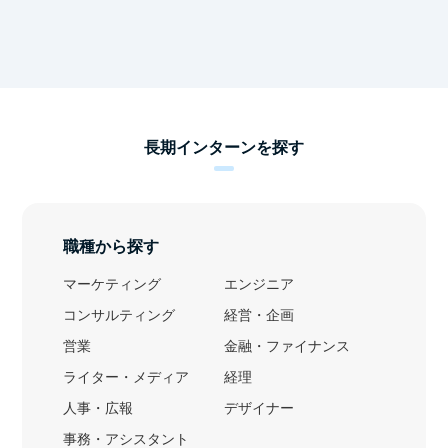
長期インターンを探す
職種から探す
マーケティング
エンジニア
コンサルティング
経営・企画
営業
金融・ファイナンス
ライター・メディア
経理
人事・広報
デザイナー
事務・アシスタント