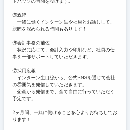
ドバックの時間を設けます。
⑤親睦
一緒に働くインターン生や社員とお話しして、
親睦を深められる時間もあります！
⑥会計事務の補佐
状況に応じて、会計入力や印刷など、社員の仕
事を一部サポートしていただきます。
⑦採用広報
インターン生目線から、公式SNSを通じて会社
の雰囲気を発信していただきます。
企画から発信まで、全て自由に行っていただく
予定です。
2ヶ月間、一緒に働けることを心よりお待ちしてお
ります！