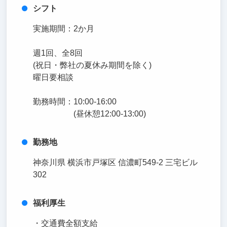
シフト
実施期間：2か月
週1回、全8回
(祝日・弊社の夏休み期間を除く)
曜日要相談
勤務時間：10:00-16:00
(昼休憩12:00-13:00)
勤務地
神奈川県 横浜市戸塚区 信濃町549-2 三宅ビル
302
福利厚生
・交通費全額支給