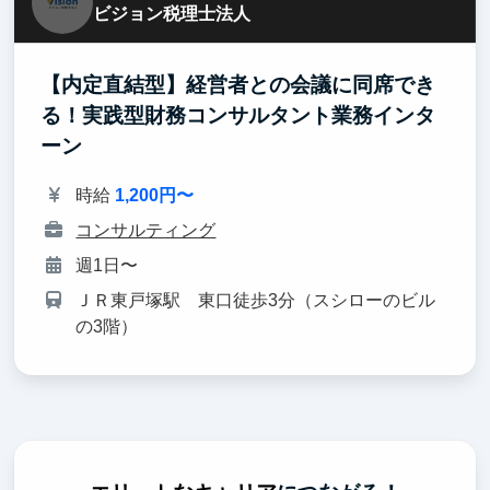
ビジョン税理士法人
【内定直結型】経営者との会議に同席でき
る！実践型財務コンサルタント業務インタ
ーン
時給
1,200円〜
コンサルティング
週1日〜
ＪＲ東戸塚駅 東口徒歩3分（スシローのビル
の3階）