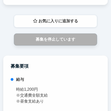
お気に入りに追加する
募集を停止しています
募集要項
給与
時給1,200円
※交通費全額支給
※昼食支給あり