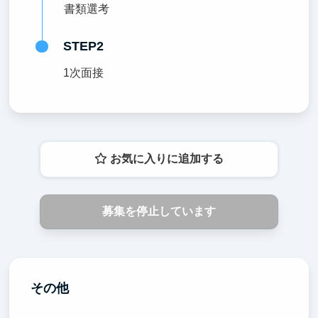
書類選考
STEP2
1次面接
お気に入りに追加する
募集を停止しています
その他