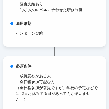
・昼食支給あり
・1人1人のレベルに合わせた研修制度
雇用形態
インターン契約
必須条件
・成長意欲がある人
・全日程参加可能な方
（全日程参加が前提ですが、学校の予定などで
1、2日お休みする日があってもかまいませ
ん。）