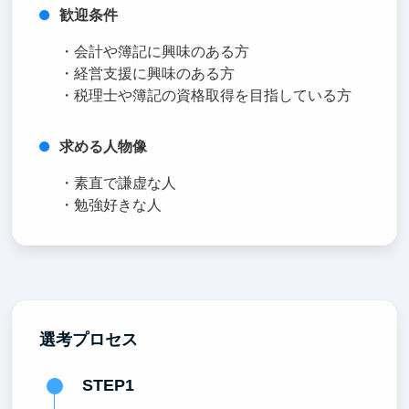
歓迎条件
・会計や簿記に興味のある方
・経営支援に興味のある方
・税理士や簿記の資格取得を目指している方
求める人物像
・素直で謙虚な人
・勉強好きな人
選考プロセス
STEP1