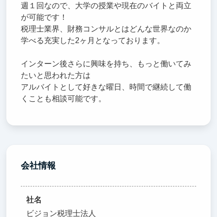
週１回なので、大学の授業や現在のバイトと両立
が可能です！
税理士業界、財務コンサルとはどんな世界なのか
学べる充実した2ヶ月となっております。
インターン後さらに興味を持ち、もっと働いてみ
たいと思われた方は
アルバイトとして好きな曜日、時間で継続して働
くことも相談可能です。
会社情報
社名
ビジョン税理士法人