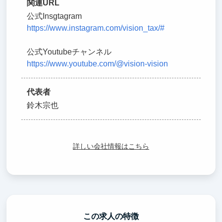
関連URL
公式Insgtagram
https://www.instagram.com/vision_tax/#
公式Youtubeチャンネル
https://www.youtube.com/@vision-vision
代表者
鈴木宗也
詳しい会社情報はこちら
この求人の特徴