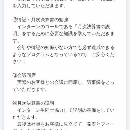
を入力していただきます。
②簿記・月次決算書の勉強
インターンのゴールである「月次決算書の説
明」をするために必要な知識を学んでいただきま
す。
会計や簿記の知識がない方でも必ず達成できる
ようなプログラムとなっているので、ご安心くだ
さい！
③会議同席
実際のお客様との会議に同席し、議事録をとっ
ていただきます。
④月次決算書の説明
インターン生同士協力して説明の準備をしてい
ただきます。
最後は社員をお客様に見立てて、発表とフィー